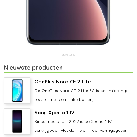
Nieuwste producten
OnePlus Nord CE 2 Lite
De OnePlus Nord CE 2 Lite 5G is een midrange
toestel met een flinke batterij ...
Sony Xperia 1 IV
Sinds medio juni 2022 is de Xperia 1 IV
verkrijgbaar. Het dunne en fraai vormgegeven ...