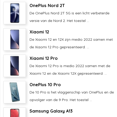
OnePlus Nord 2T
De OnePlus Nord 2T 5G is een licht verbeterde
versie van de Nord 2. Het toestel ...
Xiaomi 12
De Xiaomi 12 en 12X zijn medio 2022 samen met
de Xiaomi 12 Pro gepresenteerd. ...
Xiaomi 12 Pro
De Xiaomi 12 Pro is medio 2022 samen met de
Xiaomi 12 en de Xiaomi 12X gepresenteerd. ...
OnePlus 10 Pro
De 10 Pro is het vlaggenschip van OnePlus en de
opvolger van de 9 Pro. Het toestel ...
Samsung Galaxy A13