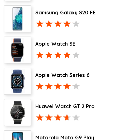
Samsung Galaxy S20 FE
Apple Watch SE
Apple Watch Series 6
Huawei Watch GT 2 Pro
Motorola Moto G9 Play