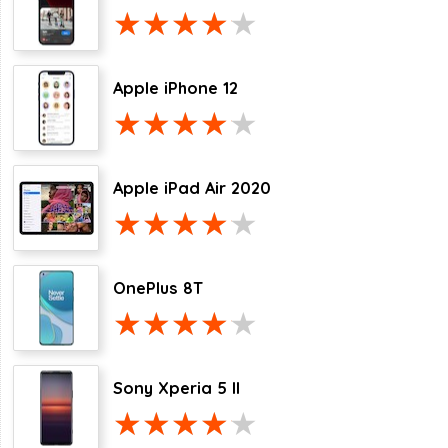
Apple iPhone 12
Apple iPad Air 2020
OnePlus 8T
Sony Xperia 5 II