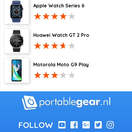
Apple Watch Series 6
Huawei Watch GT 2 Pro
Motorola Moto G9 Play