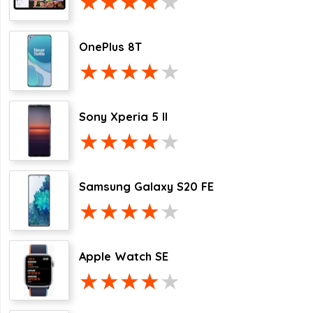
OnePlus 8T
Sony Xperia 5 II
Samsung Galaxy S20 FE
Apple Watch SE