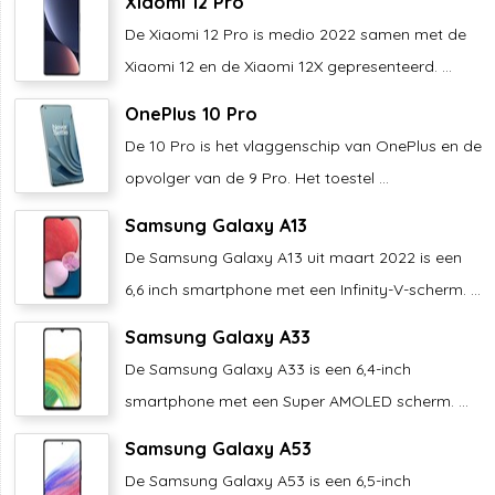
Xiaomi 12 Pro
De Xiaomi 12 Pro is medio 2022 samen met de
Xiaomi 12 en de Xiaomi 12X gepresenteerd. ...
OnePlus 10 Pro
De 10 Pro is het vlaggenschip van OnePlus en de
opvolger van de 9 Pro. Het toestel ...
Samsung Galaxy A13
De Samsung Galaxy A13 uit maart 2022 is een
6,6 inch smartphone met een Infinity-V-scherm. ...
Samsung Galaxy A33
De Samsung Galaxy A33 is een 6,4-inch
smartphone met een Super AMOLED scherm. ...
Samsung Galaxy A53
De Samsung Galaxy A53 is een 6,5-inch