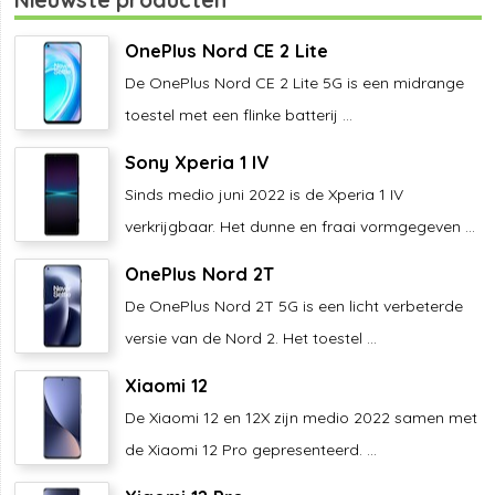
OnePlus Nord CE 2 Lite
De OnePlus Nord CE 2 Lite 5G is een midrange
toestel met een flinke batterij ...
Sony Xperia 1 IV
Sinds medio juni 2022 is de Xperia 1 IV
verkrijgbaar. Het dunne en fraai vormgegeven ...
OnePlus Nord 2T
De OnePlus Nord 2T 5G is een licht verbeterde
versie van de Nord 2. Het toestel ...
Xiaomi 12
De Xiaomi 12 en 12X zijn medio 2022 samen met
de Xiaomi 12 Pro gepresenteerd. ...