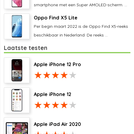
smartphone met een Super AMOLED-scherm. ...
Oppo Find X5 Lite
Per begin maart 2022 is de Oppo Find X5-reeks
beschikbaar in Nederland. De reeks ...
Laatste testen
Apple iPhone 12 Pro
Apple iPhone 12
Apple iPad Air 2020