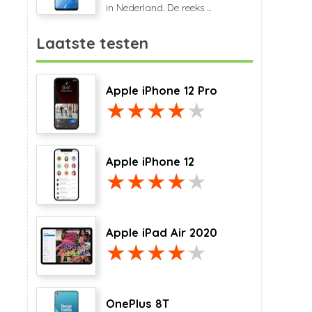
in Nederland. De reeks ...
Laatste testen
Apple iPhone 12 Pro
Apple iPhone 12
Apple iPad Air 2020
OnePlus 8T