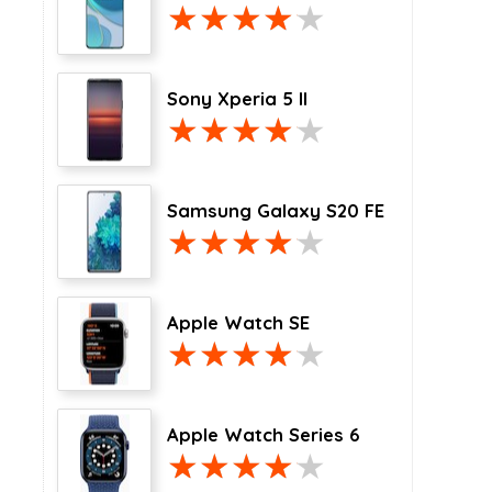
Sony Xperia 5 II
Samsung Galaxy S20 FE
Apple Watch SE
Apple Watch Series 6