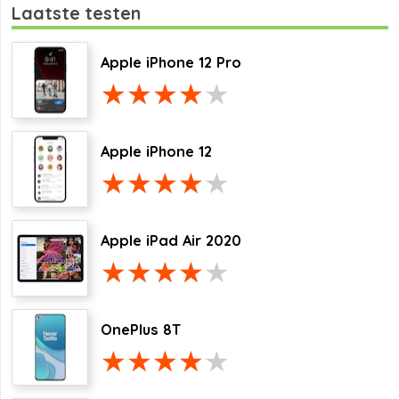
Laatste testen
Apple iPhone 12 Pro
Apple iPhone 12
Apple iPad Air 2020
OnePlus 8T