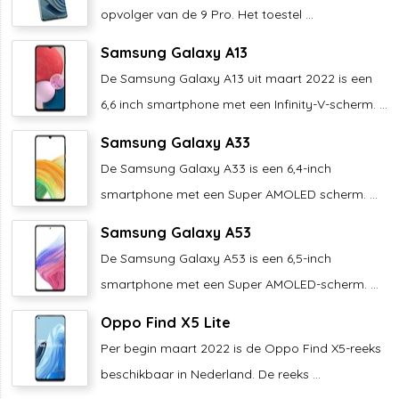
opvolger van de 9 Pro. Het toestel ...
Samsung Galaxy A13
De Samsung Galaxy A13 uit maart 2022 is een
6,6 inch smartphone met een Infinity-V-scherm. ...
Samsung Galaxy A33
De Samsung Galaxy A33 is een 6,4-inch
smartphone met een Super AMOLED scherm. ...
Samsung Galaxy A53
De Samsung Galaxy A53 is een 6,5-inch
smartphone met een Super AMOLED-scherm. ...
Oppo Find X5 Lite
Per begin maart 2022 is de Oppo Find X5-reeks
beschikbaar in Nederland. De reeks ...