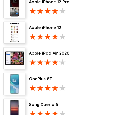
Apple iPhone 12 Pro
Apple iPhone 12
Apple iPad Air 2020
OnePlus 8T
Sony Xperia 5 II