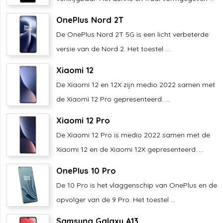
OnePlus Nord 2T
De OnePlus Nord 2T 5G is een licht verbeterde
versie van de Nord 2. Het toestel ...
Xiaomi 12
De Xiaomi 12 en 12X zijn medio 2022 samen met
de Xiaomi 12 Pro gepresenteerd. ...
Xiaomi 12 Pro
De Xiaomi 12 Pro is medio 2022 samen met de
Xiaomi 12 en de Xiaomi 12X gepresenteerd. ...
OnePlus 10 Pro
De 10 Pro is het vlaggenschip van OnePlus en de
opvolger van de 9 Pro. Het toestel ...
Samsung Galaxy A13