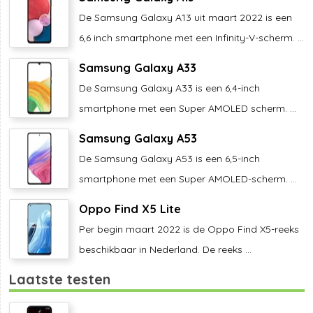
De Samsung Galaxy A13 uit maart 2022 is een
6,6 inch smartphone met een Infinity-V-scherm. ...
Samsung Galaxy A33
De Samsung Galaxy A33 is een 6,4-inch
smartphone met een Super AMOLED scherm. ...
Samsung Galaxy A53
De Samsung Galaxy A53 is een 6,5-inch
smartphone met een Super AMOLED-scherm. ...
Oppo Find X5 Lite
Per begin maart 2022 is de Oppo Find X5-reeks
beschikbaar in Nederland. De reeks ...
Laatste testen