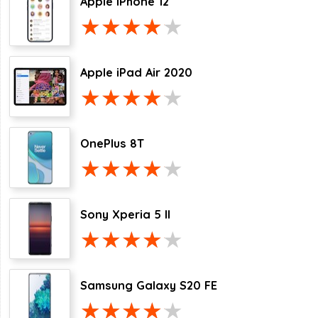
Apple iPhone 12
Apple iPad Air 2020
OnePlus 8T
Sony Xperia 5 II
Samsung Galaxy S20 FE