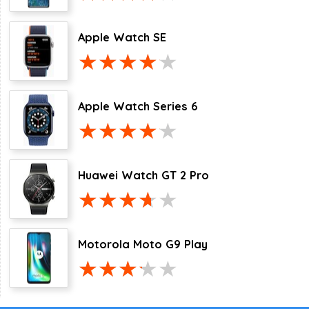
Apple Watch SE
Apple Watch Series 6
Huawei Watch GT 2 Pro
Motorola Moto G9 Play