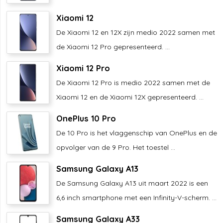
Xiaomi 12
De Xiaomi 12 en 12X zijn medio 2022 samen met
de Xiaomi 12 Pro gepresenteerd. ...
Xiaomi 12 Pro
De Xiaomi 12 Pro is medio 2022 samen met de
Xiaomi 12 en de Xiaomi 12X gepresenteerd. ...
OnePlus 10 Pro
De 10 Pro is het vlaggenschip van OnePlus en de
opvolger van de 9 Pro. Het toestel ...
Samsung Galaxy A13
De Samsung Galaxy A13 uit maart 2022 is een
6,6 inch smartphone met een Infinity-V-scherm. ...
Samsung Galaxy A33