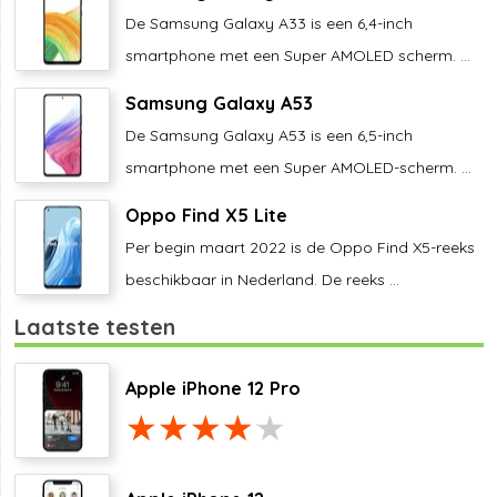
De Samsung Galaxy A33 is een 6,4-inch
smartphone met een Super AMOLED scherm. ...
Samsung Galaxy A53
De Samsung Galaxy A53 is een 6,5-inch
smartphone met een Super AMOLED-scherm. ...
Oppo Find X5 Lite
Per begin maart 2022 is de Oppo Find X5-reeks
beschikbaar in Nederland. De reeks ...
Laatste testen
Apple iPhone 12 Pro