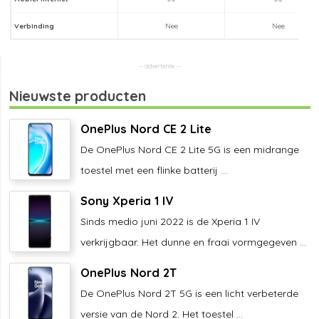
Verbinding
Nee
Nee
Nieuwste producten
OnePlus Nord CE 2 Lite
De OnePlus Nord CE 2 Lite 5G is een midrange
toestel met een flinke batterij ...
Sony Xperia 1 IV
Sinds medio juni 2022 is de Xperia 1 IV
verkrijgbaar. Het dunne en fraai vormgegeven ...
OnePlus Nord 2T
De OnePlus Nord 2T 5G is een licht verbeterde
versie van de Nord 2. Het toestel ...