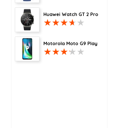
Huawei Watch GT 2 Pro
Motorola Moto G9 Play