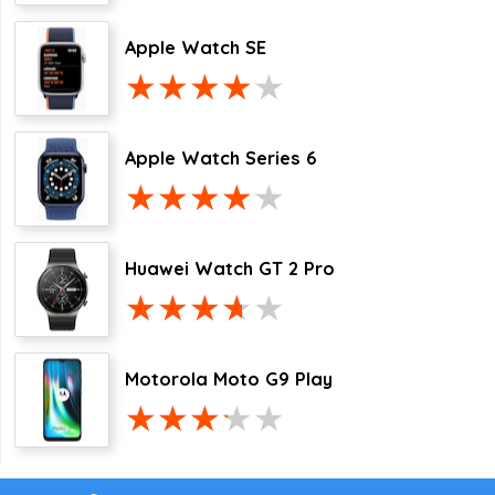
Apple Watch SE
Apple Watch Series 6
Huawei Watch GT 2 Pro
Motorola Moto G9 Play