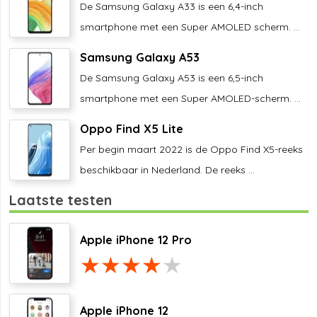
De Samsung Galaxy A33 is een 6,4-inch
smartphone met een Super AMOLED scherm. ...
Samsung Galaxy A53
De Samsung Galaxy A53 is een 6,5-inch
smartphone met een Super AMOLED-scherm. ...
Oppo Find X5 Lite
Per begin maart 2022 is de Oppo Find X5-reeks
beschikbaar in Nederland. De reeks ...
Laatste testen
Apple iPhone 12 Pro
Apple iPhone 12