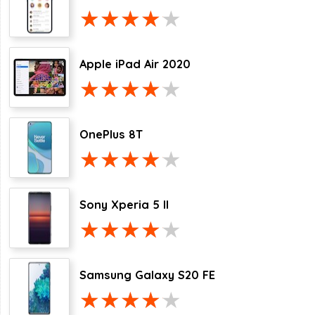
Apple iPad Air 2020
OnePlus 8T
Sony Xperia 5 II
Samsung Galaxy S20 FE