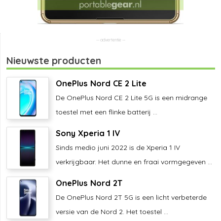
Nieuwste producten
OnePlus Nord CE 2 Lite
De OnePlus Nord CE 2 Lite 5G is een midrange
toestel met een flinke batterij ...
Sony Xperia 1 IV
Sinds medio juni 2022 is de Xperia 1 IV
verkrijgbaar. Het dunne en fraai vormgegeven ...
OnePlus Nord 2T
De OnePlus Nord 2T 5G is een licht verbeterde
versie van de Nord 2. Het toestel ...