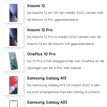
Xiaomi 12
De Xiaomi 12 en 12X zijn medio 2022 samen met
de Xiaomi 12 Pro gepresenteerd. ...
Xiaomi 12 Pro
De Xiaomi 12 Pro is medio 2022 samen met de
Xiaomi 12 en de Xiaomi 12X gepresenteerd. ...
OnePlus 10 Pro
De 10 Pro is het vlaggenschip van OnePlus en de
opvolger van de 9 Pro. Het toestel ...
Samsung Galaxy A13
De Samsung Galaxy A13 uit maart 2022 is een
6,6 inch smartphone met een Infinity-V-scherm. ...
Samsung Galaxy A33