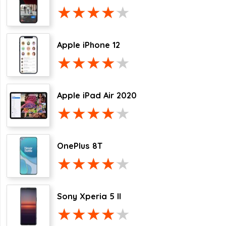
Apple iPhone 12
Apple iPad Air 2020
OnePlus 8T
Sony Xperia 5 II