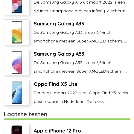
De Samsung Galaxy A13 uit maart 2022 is een
6,6 inch smartphone met een Infinity-V-scherm. ...
Samsung Galaxy A33
De Samsung Galaxy A33 is een 6,4-inch
smartphone met een Super AMOLED scherm. ...
Samsung Galaxy A53
De Samsung Galaxy A53 is een 6,5-inch
smartphone met een Super AMOLED-scherm. ...
Oppo Find X5 Lite
Per begin maart 2022 is de Oppo Find X5-reeks
beschikbaar in Nederland. De reeks ...
Laatste testen
Apple iPhone 12 Pro