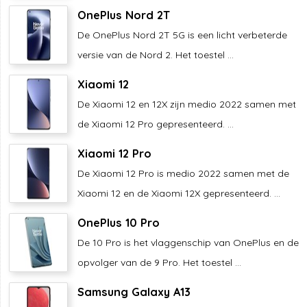
OnePlus Nord 2T
De OnePlus Nord 2T 5G is een licht verbeterde
versie van de Nord 2. Het toestel ...
Xiaomi 12
De Xiaomi 12 en 12X zijn medio 2022 samen met
de Xiaomi 12 Pro gepresenteerd. ...
Xiaomi 12 Pro
De Xiaomi 12 Pro is medio 2022 samen met de
Xiaomi 12 en de Xiaomi 12X gepresenteerd. ...
OnePlus 10 Pro
De 10 Pro is het vlaggenschip van OnePlus en de
opvolger van de 9 Pro. Het toestel ...
Samsung Galaxy A13