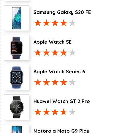
Samsung Galaxy S20 FE
Apple Watch SE
Apple Watch Series 6
Huawei Watch GT 2 Pro
Motorola Moto G9 Play