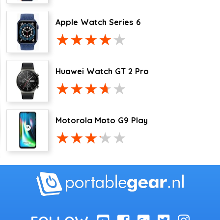
Apple Watch Series 6
Huawei Watch GT 2 Pro
Motorola Moto G9 Play