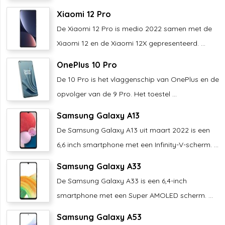
Xiaomi 12 Pro
De Xiaomi 12 Pro is medio 2022 samen met de
Xiaomi 12 en de Xiaomi 12X gepresenteerd. ...
OnePlus 10 Pro
De 10 Pro is het vlaggenschip van OnePlus en de
opvolger van de 9 Pro. Het toestel ...
Samsung Galaxy A13
De Samsung Galaxy A13 uit maart 2022 is een
6,6 inch smartphone met een Infinity-V-scherm. ...
Samsung Galaxy A33
De Samsung Galaxy A33 is een 6,4-inch
smartphone met een Super AMOLED scherm. ...
Samsung Galaxy A53