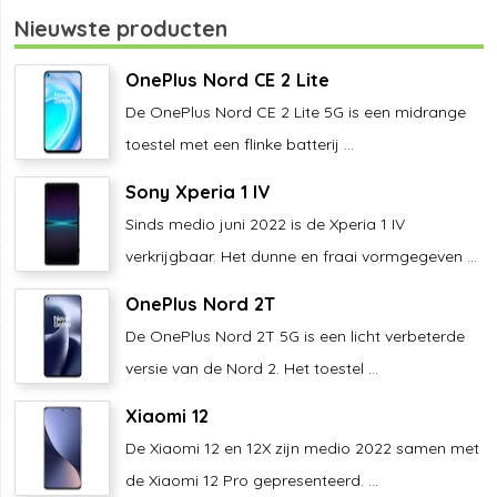
Nieuwste producten
OnePlus Nord CE 2 Lite
De OnePlus Nord CE 2 Lite 5G is een midrange
toestel met een flinke batterij ...
Sony Xperia 1 IV
Sinds medio juni 2022 is de Xperia 1 IV
verkrijgbaar. Het dunne en fraai vormgegeven ...
OnePlus Nord 2T
De OnePlus Nord 2T 5G is een licht verbeterde
versie van de Nord 2. Het toestel ...
Xiaomi 12
De Xiaomi 12 en 12X zijn medio 2022 samen met
de Xiaomi 12 Pro gepresenteerd. ...