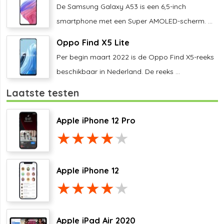
De Samsung Galaxy A53 is een 6,5-inch
smartphone met een Super AMOLED-scherm. ...
Oppo Find X5 Lite
Per begin maart 2022 is de Oppo Find X5-reeks
beschikbaar in Nederland. De reeks ...
Laatste testen
Apple iPhone 12 Pro
Apple iPhone 12
Apple iPad Air 2020