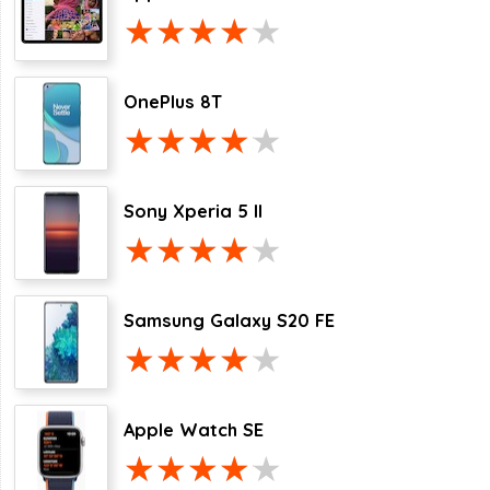
OnePlus 8T
Sony Xperia 5 II
Samsung Galaxy S20 FE
Apple Watch SE