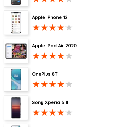
Apple iPhone 12
Apple iPad Air 2020
OnePlus 8T
Sony Xperia 5 II