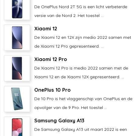
De OnePlus Nord 2T 5G is een licht verbeterde
versie van de Nord 2. Het toestel ...
Xiaomi 12
De Xiaomi 12 en 12X zijn medio 2022 samen met
de Xiaomi 12 Pro gepresenteerd. ...
Xiaomi 12 Pro
De Xiaomi 12 Pro is medio 2022 samen met de
Xiaomi 12 en de Xiaomi 12X gepresenteerd. ...
OnePlus 10 Pro
De 10 Pro is het vlaggenschip van OnePlus en de
opvolger van de 9 Pro. Het toestel ...
Samsung Galaxy A13
De Samsung Galaxy A13 uit maart 2022 is een