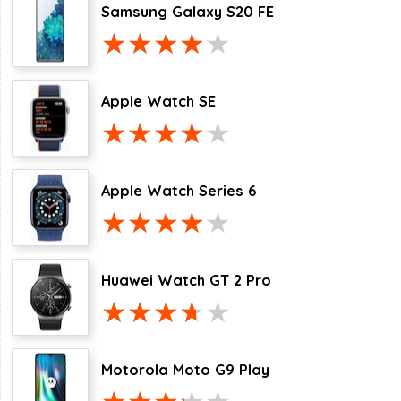
Samsung Galaxy S20 FE
Apple Watch SE
Apple Watch Series 6
Huawei Watch GT 2 Pro
Motorola Moto G9 Play