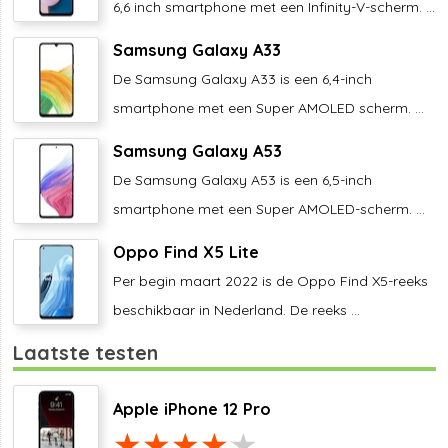
6,6 inch smartphone met een Infinity-V-scherm. ...
Samsung Galaxy A33
De Samsung Galaxy A33 is een 6,4-inch
smartphone met een Super AMOLED scherm. ...
Samsung Galaxy A53
De Samsung Galaxy A53 is een 6,5-inch
smartphone met een Super AMOLED-scherm. ...
Oppo Find X5 Lite
Per begin maart 2022 is de Oppo Find X5-reeks
beschikbaar in Nederland. De reeks ...
Laatste testen
Apple iPhone 12 Pro