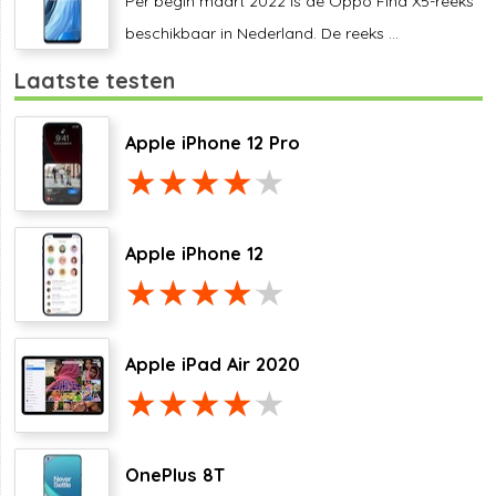
Per begin maart 2022 is de Oppo Find X5-reeks
beschikbaar in Nederland. De reeks ...
Laatste testen
Apple iPhone 12 Pro
Apple iPhone 12
Apple iPad Air 2020
OnePlus 8T