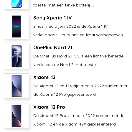
toestel met een flinke batterij ...
Sony Xperia 1 IV
Sinds medio juni 2022 is de Xperia 1 IV
verkrijgbaar. Het dunne en fraai vormgegeven ...
OnePlus Nord 2T
De OnePlus Nord 2T 5G is een licht verbeterde
versie van de Nord 2. Het toestel ...
Xiaomi 12
De Xiaomi 12 en 12X zijn medio 2022 samen met
de Xiaomi 12 Pro gepresenteerd. ...
Xiaomi 12 Pro
De Xiaomi 12 Pro is medio 2022 samen met de
Xiaomi 12 en de Xiaomi 12X gepresenteerd. ...