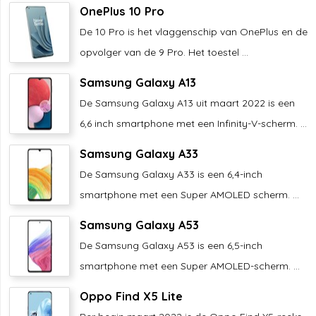
OnePlus 10 Pro
De 10 Pro is het vlaggenschip van OnePlus en de
opvolger van de 9 Pro. Het toestel ...
Samsung Galaxy A13
De Samsung Galaxy A13 uit maart 2022 is een
6,6 inch smartphone met een Infinity-V-scherm. ...
Samsung Galaxy A33
De Samsung Galaxy A33 is een 6,4-inch
smartphone met een Super AMOLED scherm. ...
Samsung Galaxy A53
De Samsung Galaxy A53 is een 6,5-inch
smartphone met een Super AMOLED-scherm. ...
Oppo Find X5 Lite