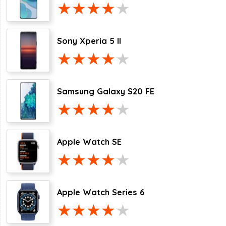
Sony Xperia 5 II
Samsung Galaxy S20 FE
Apple Watch SE
Apple Watch Series 6