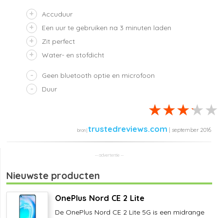
Accuduur
Een uur te gebruiken na 3 minuten laden
Zit perfect
Water- en stofdicht
Geen bluetooth optie en microfoon
Duur
trustedreviews.com
| september 2016
Nieuwste producten
OnePlus Nord CE 2 Lite
De OnePlus Nord CE 2 Lite 5G is een midrange