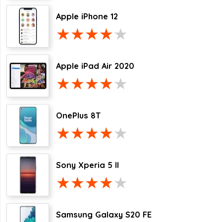
Apple iPhone 12
Apple iPad Air 2020
OnePlus 8T
Sony Xperia 5 II
Samsung Galaxy S20 FE