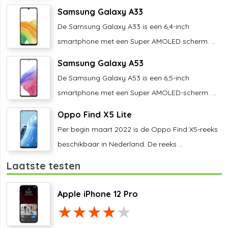
Samsung Galaxy A33
De Samsung Galaxy A33 is een 6,4-inch
smartphone met een Super AMOLED scherm. ...
Samsung Galaxy A53
De Samsung Galaxy A53 is een 6,5-inch
smartphone met een Super AMOLED-scherm. ...
Oppo Find X5 Lite
Per begin maart 2022 is de Oppo Find X5-reeks
beschikbaar in Nederland. De reeks ...
Laatste testen
Apple iPhone 12 Pro