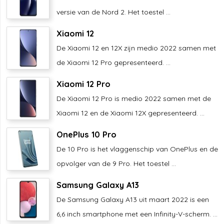
versie van de Nord 2. Het toestel ...
Xiaomi 12
De Xiaomi 12 en 12X zijn medio 2022 samen met
de Xiaomi 12 Pro gepresenteerd. ...
Xiaomi 12 Pro
De Xiaomi 12 Pro is medio 2022 samen met de
Xiaomi 12 en de Xiaomi 12X gepresenteerd. ...
OnePlus 10 Pro
De 10 Pro is het vlaggenschip van OnePlus en de
opvolger van de 9 Pro. Het toestel ...
Samsung Galaxy A13
De Samsung Galaxy A13 uit maart 2022 is een
6,6 inch smartphone met een Infinity-V-scherm. ...