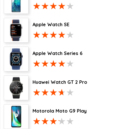
Apple Watch SE
Apple Watch Series 6
Huawei Watch GT 2 Pro
Motorola Moto G9 Play