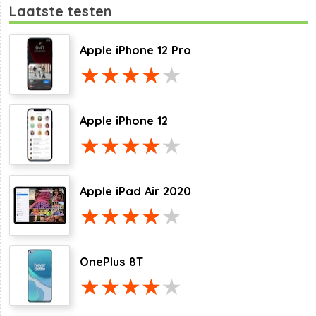
Laatste testen
Apple iPhone 12 Pro
Apple iPhone 12
Apple iPad Air 2020
OnePlus 8T