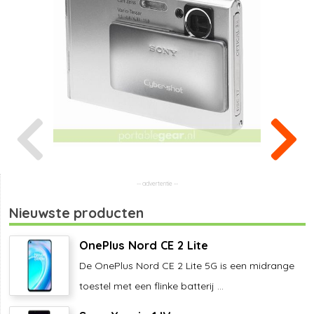
Nieuwste producten
OnePlus Nord CE 2 Lite
De OnePlus Nord CE 2 Lite 5G is een midrange
toestel met een flinke batterij ...