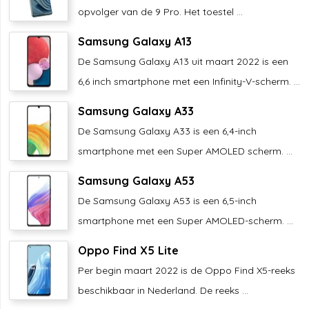
opvolger van de 9 Pro. Het toestel ...
Samsung Galaxy A13
De Samsung Galaxy A13 uit maart 2022 is een
6,6 inch smartphone met een Infinity-V-scherm. ...
Samsung Galaxy A33
De Samsung Galaxy A33 is een 6,4-inch
smartphone met een Super AMOLED scherm. ...
Samsung Galaxy A53
De Samsung Galaxy A53 is een 6,5-inch
smartphone met een Super AMOLED-scherm. ...
Oppo Find X5 Lite
Per begin maart 2022 is de Oppo Find X5-reeks
beschikbaar in Nederland. De reeks ...