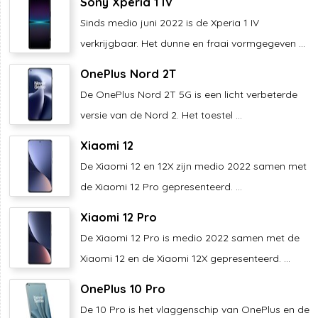
Sony Xperia 1 IV
Sinds medio juni 2022 is de Xperia 1 IV
verkrijgbaar. Het dunne en fraai vormgegeven ...
OnePlus Nord 2T
De OnePlus Nord 2T 5G is een licht verbeterde
versie van de Nord 2. Het toestel ...
Xiaomi 12
De Xiaomi 12 en 12X zijn medio 2022 samen met
de Xiaomi 12 Pro gepresenteerd. ...
Xiaomi 12 Pro
De Xiaomi 12 Pro is medio 2022 samen met de
Xiaomi 12 en de Xiaomi 12X gepresenteerd. ...
OnePlus 10 Pro
De 10 Pro is het vlaggenschip van OnePlus en de