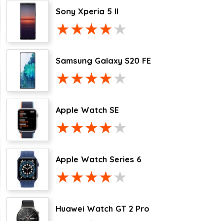
Sony Xperia 5 II
Samsung Galaxy S20 FE
Apple Watch SE
Apple Watch Series 6
Huawei Watch GT 2 Pro