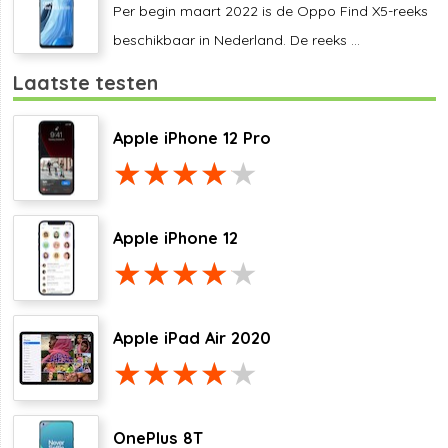
Per begin maart 2022 is de Oppo Find X5-reeks
beschikbaar in Nederland. De reeks ...
Laatste testen
Apple iPhone 12 Pro
Apple iPhone 12
Apple iPad Air 2020
OnePlus 8T