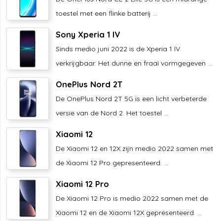
toestel met een flinke batterij ...
Sony Xperia 1 IV
Sinds medio juni 2022 is de Xperia 1 IV
verkrijgbaar. Het dunne en fraai vormgegeven ...
OnePlus Nord 2T
De OnePlus Nord 2T 5G is een licht verbeterde
versie van de Nord 2. Het toestel ...
Xiaomi 12
De Xiaomi 12 en 12X zijn medio 2022 samen met
de Xiaomi 12 Pro gepresenteerd. ...
Xiaomi 12 Pro
De Xiaomi 12 Pro is medio 2022 samen met de
Xiaomi 12 en de Xiaomi 12X gepresenteerd. ...