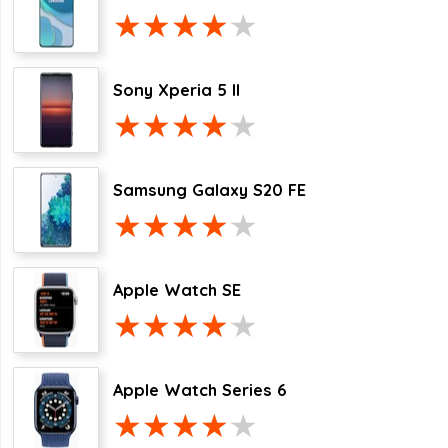
Sony Xperia 5 II
Samsung Galaxy S20 FE
Apple Watch SE
Apple Watch Series 6