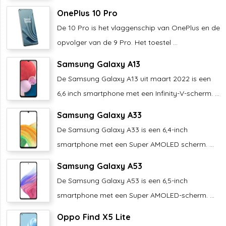
OnePlus 10 Pro
De 10 Pro is het vlaggenschip van OnePlus en de
opvolger van de 9 Pro. Het toestel ...
Samsung Galaxy A13
De Samsung Galaxy A13 uit maart 2022 is een
6,6 inch smartphone met een Infinity-V-scherm. ...
Samsung Galaxy A33
De Samsung Galaxy A33 is een 6,4-inch
smartphone met een Super AMOLED scherm. ...
Samsung Galaxy A53
De Samsung Galaxy A53 is een 6,5-inch
smartphone met een Super AMOLED-scherm. ...
Oppo Find X5 Lite