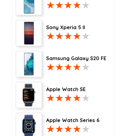
Sony Xperia 5 II
Samsung Galaxy S20 FE
Apple Watch SE
Apple Watch Series 6