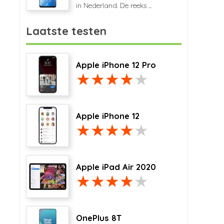
in Nederland. De reeks ...
Laatste testen
Apple iPhone 12 Pro
Apple iPhone 12
Apple iPad Air 2020
OnePlus 8T