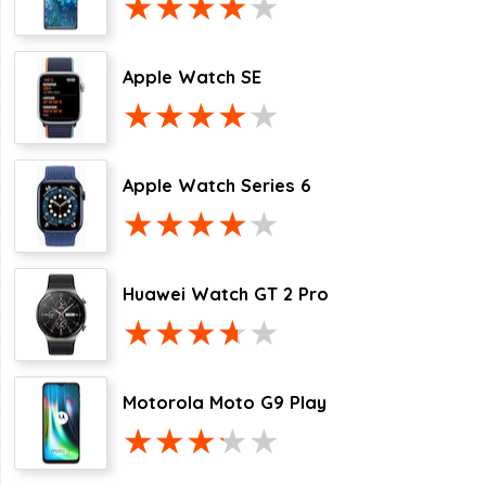
Apple Watch SE
Apple Watch Series 6
Huawei Watch GT 2 Pro
Motorola Moto G9 Play