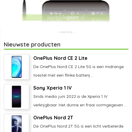
Nieuwste producten
OnePlus Nord CE 2 Lite
De OnePlus Nord CE 2 Lite 5G is een midrange
toestel met een flinke batterij ...
Sony Xperia 1 IV
Sinds medio juni 2022 is de Xperia 1 IV
verkrijgbaar. Het dunne en fraai vormgegeven ...
OnePlus Nord 2T
De OnePlus Nord 2T 5G is een licht verbeterde