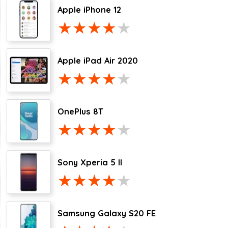
Apple iPhone 12
Apple iPad Air 2020
OnePlus 8T
Sony Xperia 5 II
Samsung Galaxy S20 FE