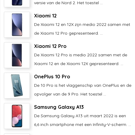
versie van de Nord 2. Het toestel ...
Xiaomi 12
De Xiaomi 12 en 12X zijn medio 2022 samen met
de Xiaomi 12 Pro gepresenteerd. ...
Xiaomi 12 Pro
De Xiaomi 12 Pro is medio 2022 samen met de
Xiaomi 12 en de Xiaomi 12X gepresenteerd. ...
OnePlus 10 Pro
De 10 Pro is het vlaggenschip van OnePlus en de
opvolger van de 9 Pro. Het toestel ...
Samsung Galaxy A13
De Samsung Galaxy A13 uit maart 2022 is een
6,6 inch smartphone met een Infinity-V-scherm. ...