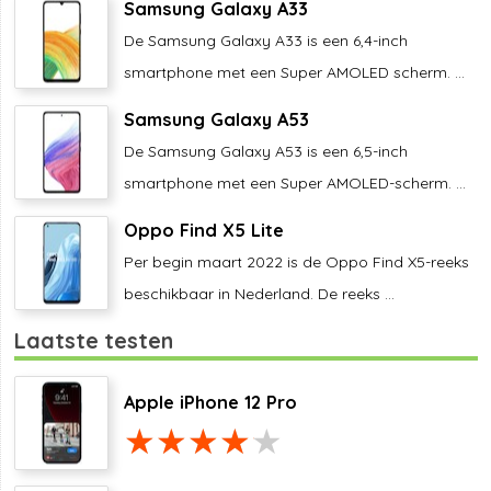
Samsung Galaxy A33
De Samsung Galaxy A33 is een 6,4-inch
smartphone met een Super AMOLED scherm. ...
Samsung Galaxy A53
De Samsung Galaxy A53 is een 6,5-inch
smartphone met een Super AMOLED-scherm. ...
Oppo Find X5 Lite
Per begin maart 2022 is de Oppo Find X5-reeks
beschikbaar in Nederland. De reeks ...
Laatste testen
Apple iPhone 12 Pro