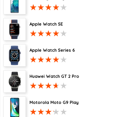
Apple Watch SE
Apple Watch Series 6
Huawei Watch GT 2 Pro
Motorola Moto G9 Play