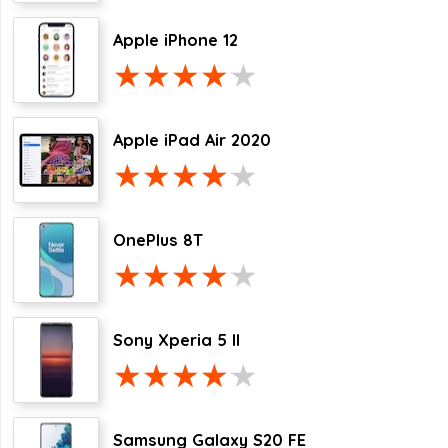
Apple iPhone 12
Apple iPad Air 2020
OnePlus 8T
Sony Xperia 5 II
Samsung Galaxy S20 FE