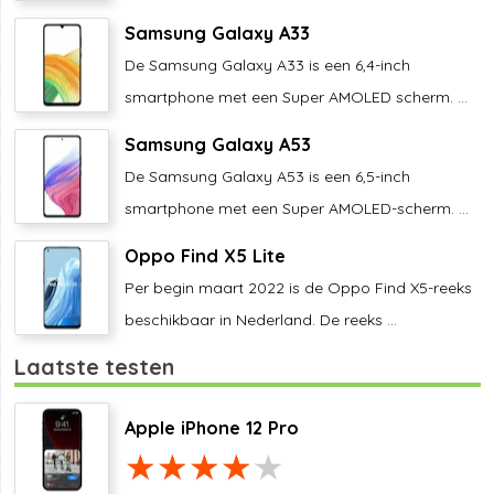
Samsung Galaxy A33
De Samsung Galaxy A33 is een 6,4-inch
smartphone met een Super AMOLED scherm. ...
Samsung Galaxy A53
De Samsung Galaxy A53 is een 6,5-inch
smartphone met een Super AMOLED-scherm. ...
Oppo Find X5 Lite
Per begin maart 2022 is de Oppo Find X5-reeks
beschikbaar in Nederland. De reeks ...
Laatste testen
Apple iPhone 12 Pro