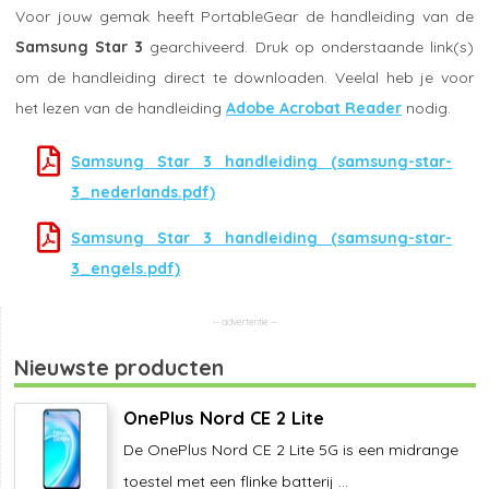
Voor jouw gemak heeft PortableGear de handleiding van de
Samsung Star 3
gearchiveerd. Druk op onderstaande link(s)
om de handleiding direct te downloaden. Veelal heb je voor
het lezen van de handleiding
Adobe Acrobat Reader
nodig.
Samsung Star 3 handleiding (samsung-star-
3_nederlands.pdf)
Samsung Star 3 handleiding (samsung-star-
3_engels.pdf)
Nieuwste producten
OnePlus Nord CE 2 Lite
De OnePlus Nord CE 2 Lite 5G is een midrange
toestel met een flinke batterij ...