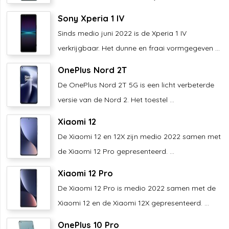
Sony Xperia 1 IV
Sinds medio juni 2022 is de Xperia 1 IV
verkrijgbaar. Het dunne en fraai vormgegeven ...
OnePlus Nord 2T
De OnePlus Nord 2T 5G is een licht verbeterde
versie van de Nord 2. Het toestel ...
Xiaomi 12
De Xiaomi 12 en 12X zijn medio 2022 samen met
de Xiaomi 12 Pro gepresenteerd. ...
Xiaomi 12 Pro
De Xiaomi 12 Pro is medio 2022 samen met de
Xiaomi 12 en de Xiaomi 12X gepresenteerd. ...
OnePlus 10 Pro