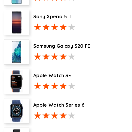
Sony Xperia 5 II
Samsung Galaxy S20 FE
Apple Watch SE
Apple Watch Series 6