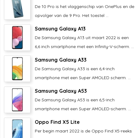
De 10 Pro is het vlaggenschip van OnePlus en de
opvolger van de 9 Pro. Het toestel ...
Samsung Galaxy A13
De Samsung Galaxy A13 uit maart 2022 is een
6,6 inch smartphone met een Infinity-V-scherm. ...
Samsung Galaxy A33
De Samsung Galaxy A33 is een 6,4-inch
smartphone met een Super AMOLED scherm. ...
Samsung Galaxy A53
De Samsung Galaxy A53 is een 6,5-inch
smartphone met een Super AMOLED-scherm. ...
Oppo Find X5 Lite
Per begin maart 2022 is de Oppo Find X5-reeks