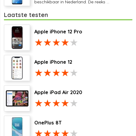
beschikbaar in Nederland. De reeks ...
Laatste testen
Apple iPhone 12 Pro
Apple iPhone 12
Apple iPad Air 2020
OnePlus 8T