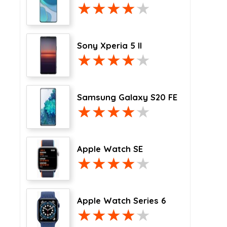
Sony Xperia 5 II
Samsung Galaxy S20 FE
Apple Watch SE
Apple Watch Series 6