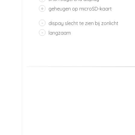
geheugen op microSD-kaart
dispay slecht te zien bij zonlicht
langzaam