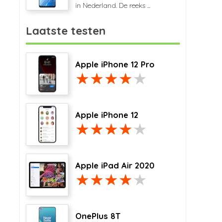
in Nederland. De reeks ...
Laatste testen
Apple iPhone 12 Pro
Apple iPhone 12
Apple iPad Air 2020
OnePlus 8T