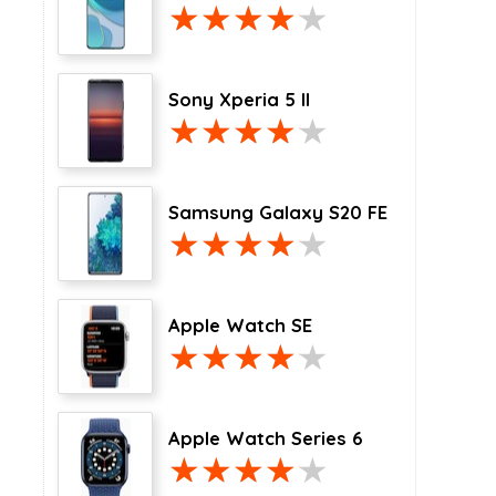
Sony Xperia 5 II
Samsung Galaxy S20 FE
Apple Watch SE
Apple Watch Series 6