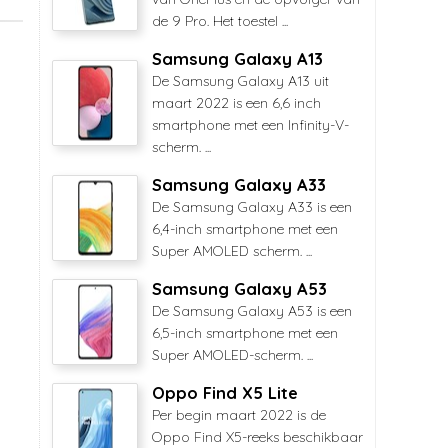
de 9 Pro. Het toestel ...
Samsung Galaxy A13
De Samsung Galaxy A13 uit
maart 2022 is een 6,6 inch
smartphone met een Infinity-V-
scherm. ...
Samsung Galaxy A33
De Samsung Galaxy A33 is een
6,4-inch smartphone met een
Super AMOLED scherm. ...
Samsung Galaxy A53
De Samsung Galaxy A53 is een
6,5-inch smartphone met een
Super AMOLED-scherm. ...
Oppo Find X5 Lite
Per begin maart 2022 is de
Oppo Find X5-reeks beschikbaar