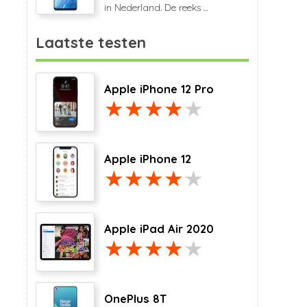
in Nederland. De reeks ...
Laatste testen
Apple iPhone 12 Pro
Apple iPhone 12
Apple iPad Air 2020
OnePlus 8T