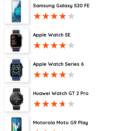
Samsung Galaxy S20 FE
Apple Watch SE
Apple Watch Series 6
Huawei Watch GT 2 Pro
Motorola Moto G9 Play