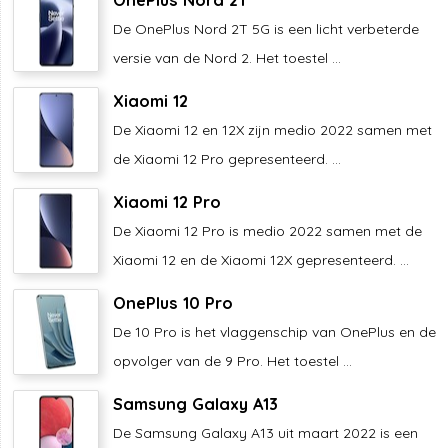
De OnePlus Nord 2T 5G is een licht verbeterde
versie van de Nord 2. Het toestel ...
Xiaomi 12
De Xiaomi 12 en 12X zijn medio 2022 samen met
de Xiaomi 12 Pro gepresenteerd. ...
Xiaomi 12 Pro
De Xiaomi 12 Pro is medio 2022 samen met de
Xiaomi 12 en de Xiaomi 12X gepresenteerd. ...
OnePlus 10 Pro
De 10 Pro is het vlaggenschip van OnePlus en de
opvolger van de 9 Pro. Het toestel ...
Samsung Galaxy A13
De Samsung Galaxy A13 uit maart 2022 is een