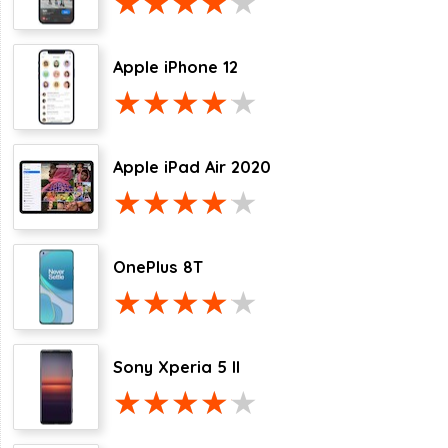
Apple iPhone 12
Apple iPad Air 2020
OnePlus 8T
Sony Xperia 5 II