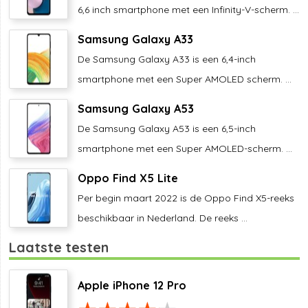
6,6 inch smartphone met een Infinity-V-scherm. ...
Samsung Galaxy A33
De Samsung Galaxy A33 is een 6,4-inch
smartphone met een Super AMOLED scherm. ...
Samsung Galaxy A53
De Samsung Galaxy A53 is een 6,5-inch
smartphone met een Super AMOLED-scherm. ...
Oppo Find X5 Lite
Per begin maart 2022 is de Oppo Find X5-reeks
beschikbaar in Nederland. De reeks ...
Laatste testen
Apple iPhone 12 Pro