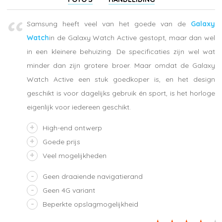
Samsung heeft veel van het goede van de
Galaxy
Watch
in de Galaxy Watch Active gestopt, maar dan wel
in een kleinere behuizing. De specificaties zijn wel wat
minder dan zijn grotere broer. Maar omdat de Galaxy
Watch Active een stuk goedkoper is, en het design
geschikt is voor dagelijks gebruik én sport, is het horloge
eigenlijk voor iedereen geschikt.
High-end ontwerp
Goede prijs
Veel mogelijkheden
Geen draaiende navigatierand
Geen 4G variant
Beperkte opslagmogelijkheid