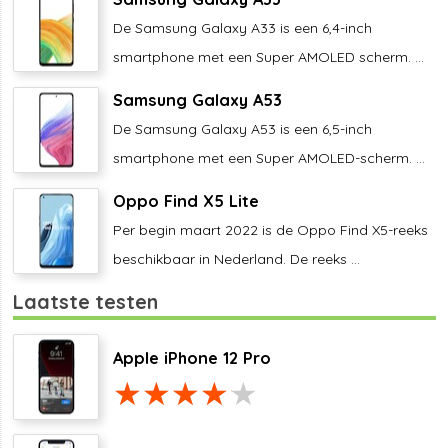
De Samsung Galaxy A33 is een 6,4-inch
smartphone met een Super AMOLED scherm. ...
Samsung Galaxy A53
De Samsung Galaxy A53 is een 6,5-inch
smartphone met een Super AMOLED-scherm. ...
Oppo Find X5 Lite
Per begin maart 2022 is de Oppo Find X5-reeks
beschikbaar in Nederland. De reeks ...
Laatste testen
Apple iPhone 12 Pro