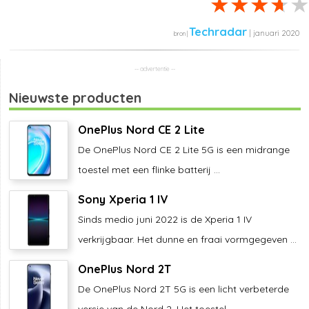
Techradar
| januari 2020
Nieuwste producten
OnePlus Nord CE 2 Lite
De OnePlus Nord CE 2 Lite 5G is een midrange
toestel met een flinke batterij ...
Sony Xperia 1 IV
Sinds medio juni 2022 is de Xperia 1 IV
verkrijgbaar. Het dunne en fraai vormgegeven ...
OnePlus Nord 2T
De OnePlus Nord 2T 5G is een licht verbeterde