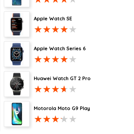
Apple Watch SE
Apple Watch Series 6
Huawei Watch GT 2 Pro
Motorola Moto G9 Play