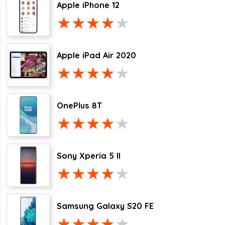
Apple iPhone 12
Apple iPad Air 2020
OnePlus 8T
Sony Xperia 5 II
Samsung Galaxy S20 FE