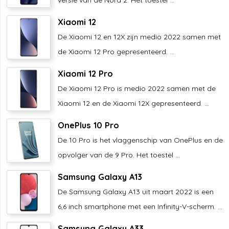
versie van de Nord 2. Het toestel ...
Xiaomi 12
De Xiaomi 12 en 12X zijn medio 2022 samen met
de Xiaomi 12 Pro gepresenteerd. ...
Xiaomi 12 Pro
De Xiaomi 12 Pro is medio 2022 samen met de
Xiaomi 12 en de Xiaomi 12X gepresenteerd. ...
OnePlus 10 Pro
De 10 Pro is het vlaggenschip van OnePlus en de
opvolger van de 9 Pro. Het toestel ...
Samsung Galaxy A13
De Samsung Galaxy A13 uit maart 2022 is een
6,6 inch smartphone met een Infinity-V-scherm. ...
Samsung Galaxy A33