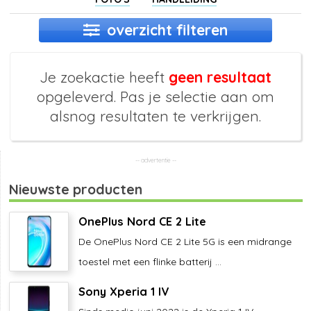
overzicht filteren
Je zoekactie heeft
geen resultaat
opgeleverd. Pas je selectie aan om
alsnog resultaten te verkrijgen.
Nieuwste producten
OnePlus Nord CE 2 Lite
De OnePlus Nord CE 2 Lite 5G is een midrange
toestel met een flinke batterij ...
Sony Xperia 1 IV