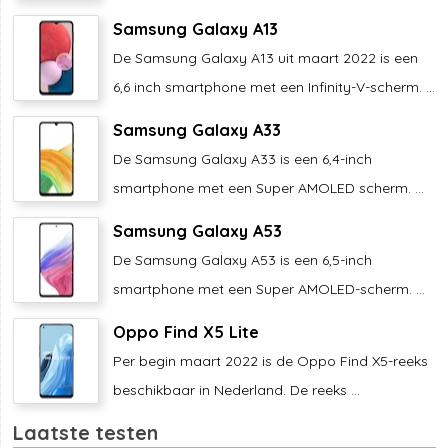
Samsung Galaxy A13
De Samsung Galaxy A13 uit maart 2022 is een
6,6 inch smartphone met een Infinity-V-scherm. ...
Samsung Galaxy A33
De Samsung Galaxy A33 is een 6,4-inch
smartphone met een Super AMOLED scherm. ...
Samsung Galaxy A53
De Samsung Galaxy A53 is een 6,5-inch
smartphone met een Super AMOLED-scherm. ...
Oppo Find X5 Lite
Per begin maart 2022 is de Oppo Find X5-reeks
beschikbaar in Nederland. De reeks ...
Laatste testen