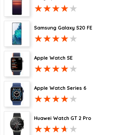
Samsung Galaxy S20 FE
Apple Watch SE
Apple Watch Series 6
Huawei Watch GT 2 Pro