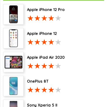
Apple iPhone 12 Pro
Apple iPhone 12
Apple iPad Air 2020
OnePlus 8T
Sony Xperia 5 II