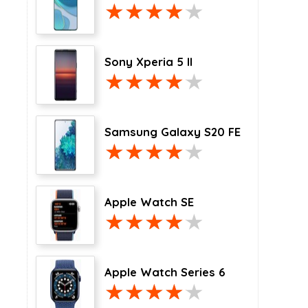
Sony Xperia 5 II
Samsung Galaxy S20 FE
Apple Watch SE
Apple Watch Series 6