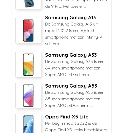
de 9 Pro. Het toestel ...
Samsung Galaxy A13
De Samsung Galaxy A13 uit
maart 2022 is een 6,6 inch
smartphone met een Infinity-V-
scherm. ...
Samsung Galaxy A33
De Samsung Galaxy A33 is een
6,4-inch smartphone met een
Super AMOLED scherm. ...
Samsung Galaxy A53
De Samsung Galaxy A53 is een
6,5-inch smartphone met een
Super AMOLED-scherm. ...
Oppo Find X5 Lite
Per begin maart 2022 is de
Oppo Find X5-reeks beschikbaar