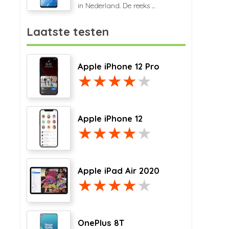
in Nederland. De reeks ...
Laatste testen
Apple iPhone 12 Pro
Apple iPhone 12
Apple iPad Air 2020
OnePlus 8T