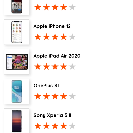
Apple iPhone 12
Apple iPad Air 2020
OnePlus 8T
Sony Xperia 5 II