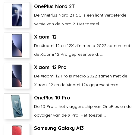
OnePlus Nord 2T
De OnePlus Nord 2T 5G is een licht verbeterde
versie van de Nord 2. Het toestel ...
Xiaomi 12
De Xiaomi 12 en 12X zijn medio 2022 samen met
de Xiaomi 12 Pro gepresenteerd. ...
Xiaomi 12 Pro
De Xiaomi 12 Pro is medio 2022 samen met de
Xiaomi 12 en de Xiaomi 12X gepresenteerd. ...
OnePlus 10 Pro
De 10 Pro is het vlaggenschip van OnePlus en de
opvolger van de 9 Pro. Het toestel ...
Samsung Galaxy A13