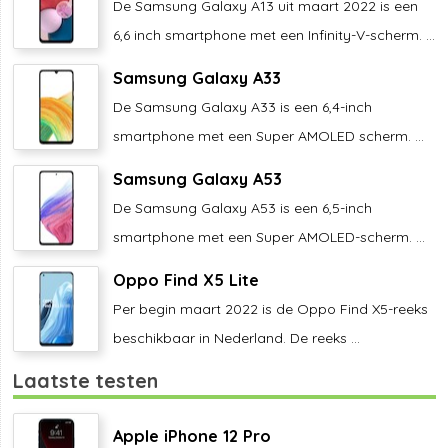
De Samsung Galaxy A13 uit maart 2022 is een
6,6 inch smartphone met een Infinity-V-scherm. ...
Samsung Galaxy A33
De Samsung Galaxy A33 is een 6,4-inch
smartphone met een Super AMOLED scherm. ...
Samsung Galaxy A53
De Samsung Galaxy A53 is een 6,5-inch
smartphone met een Super AMOLED-scherm. ...
Oppo Find X5 Lite
Per begin maart 2022 is de Oppo Find X5-reeks
beschikbaar in Nederland. De reeks ...
Laatste testen
Apple iPhone 12 Pro