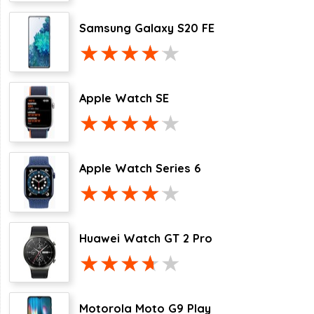
Samsung Galaxy S20 FE
Apple Watch SE
Apple Watch Series 6
Huawei Watch GT 2 Pro
Motorola Moto G9 Play