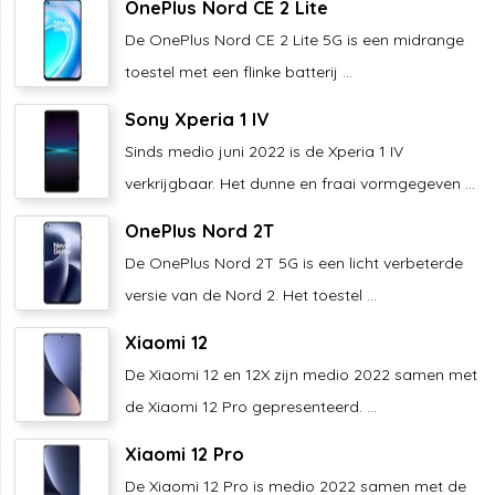
OnePlus Nord CE 2 Lite
De OnePlus Nord CE 2 Lite 5G is een midrange
toestel met een flinke batterij ...
Sony Xperia 1 IV
Sinds medio juni 2022 is de Xperia 1 IV
verkrijgbaar. Het dunne en fraai vormgegeven ...
OnePlus Nord 2T
De OnePlus Nord 2T 5G is een licht verbeterde
versie van de Nord 2. Het toestel ...
Xiaomi 12
De Xiaomi 12 en 12X zijn medio 2022 samen met
de Xiaomi 12 Pro gepresenteerd. ...
Xiaomi 12 Pro
De Xiaomi 12 Pro is medio 2022 samen met de