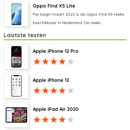
Oppo Find X5 Lite
Per begin maart 2022 is de Oppo Find X5-reeks
beschikbaar in Nederland. De reeks ...
Laatste testen
Apple iPhone 12 Pro
Apple iPhone 12
Apple iPad Air 2020