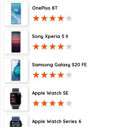
OnePlus 8T
Sony Xperia 5 II
Samsung Galaxy S20 FE
Apple Watch SE
Apple Watch Series 6