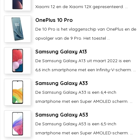
Xiaomi 12 en de Xiaomi 12X gepresenteerd. ...
OnePlus 10 Pro
De 10 Pro is het vlaggenschip van OnePlus en de
opvolger van de 9 Pro. Het toestel ...
Samsung Galaxy A13
De Samsung Galaxy A13 uit maart 2022 is een
6,6 inch smartphone met een Infinity-V-scherm. ...
Samsung Galaxy A33
De Samsung Galaxy A33 is een 6,4-inch
smartphone met een Super AMOLED scherm. ...
Samsung Galaxy A53
De Samsung Galaxy A53 is een 6,5-inch
smartphone met een Super AMOLED-scherm. ...