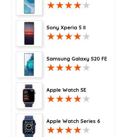
Sony Xperia 5 II
Samsung Galaxy S20 FE
Apple Watch SE
Apple Watch Series 6