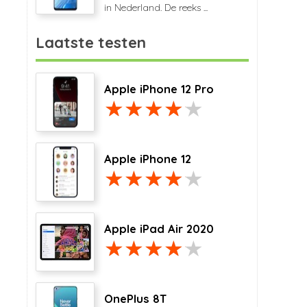
in Nederland. De reeks ...
Laatste testen
Apple iPhone 12 Pro
Apple iPhone 12
Apple iPad Air 2020
OnePlus 8T