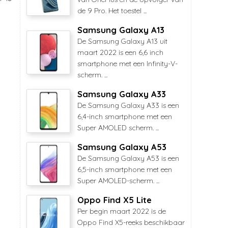
de 9 Pro. Het toestel ...
Samsung Galaxy A13
De Samsung Galaxy A13 uit
maart 2022 is een 6,6 inch
smartphone met een Infinity-V-
scherm. ...
Samsung Galaxy A33
De Samsung Galaxy A33 is een
6,4-inch smartphone met een
Super AMOLED scherm. ...
Samsung Galaxy A53
De Samsung Galaxy A53 is een
6,5-inch smartphone met een
Super AMOLED-scherm. ...
Oppo Find X5 Lite
Per begin maart 2022 is de
Oppo Find X5-reeks beschikbaar