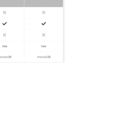
Nee
Nee
icroUSB
microUSB