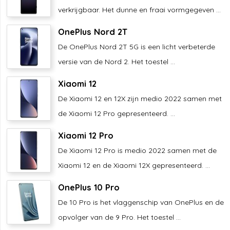
verkrijgbaar. Het dunne en fraai vormgegeven ...
OnePlus Nord 2T
De OnePlus Nord 2T 5G is een licht verbeterde
versie van de Nord 2. Het toestel ...
Xiaomi 12
De Xiaomi 12 en 12X zijn medio 2022 samen met
de Xiaomi 12 Pro gepresenteerd. ...
Xiaomi 12 Pro
De Xiaomi 12 Pro is medio 2022 samen met de
Xiaomi 12 en de Xiaomi 12X gepresenteerd. ...
OnePlus 10 Pro
De 10 Pro is het vlaggenschip van OnePlus en de
opvolger van de 9 Pro. Het toestel ...