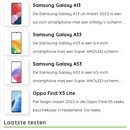
Samsung Galaxy A13
De Samsung Galaxy A13 uit maart 2022 is een
6,6 inch smartphone met een Infinity-V-scherm. ...
Samsung Galaxy A33
De Samsung Galaxy A33 is een 6,4-inch
smartphone met een Super AMOLED scherm. ...
Samsung Galaxy A53
De Samsung Galaxy A53 is een 6,5-inch
smartphone met een Super AMOLED-scherm. ...
Oppo Find X5 Lite
Per begin maart 2022 is de Oppo Find X5-reeks
beschikbaar in Nederland. De reeks ...
Laatste testen