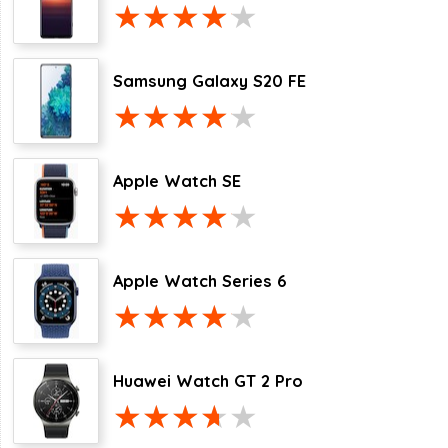
Samsung Galaxy S20 FE
Apple Watch SE
Apple Watch Series 6
Huawei Watch GT 2 Pro