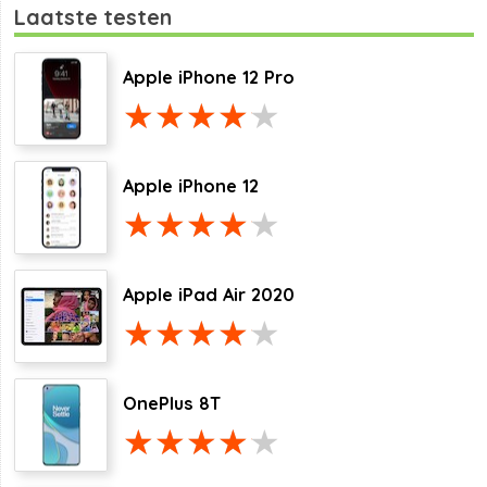
Laatste testen
Apple iPhone 12 Pro
Apple iPhone 12
Apple iPad Air 2020
OnePlus 8T