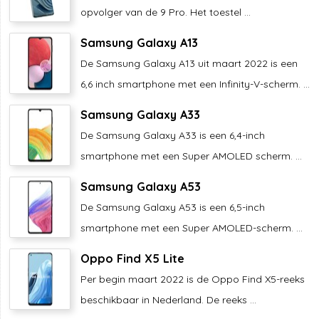
opvolger van de 9 Pro. Het toestel ...
Samsung Galaxy A13
De Samsung Galaxy A13 uit maart 2022 is een
6,6 inch smartphone met een Infinity-V-scherm. ...
Samsung Galaxy A33
De Samsung Galaxy A33 is een 6,4-inch
smartphone met een Super AMOLED scherm. ...
Samsung Galaxy A53
De Samsung Galaxy A53 is een 6,5-inch
smartphone met een Super AMOLED-scherm. ...
Oppo Find X5 Lite
Per begin maart 2022 is de Oppo Find X5-reeks
beschikbaar in Nederland. De reeks ...