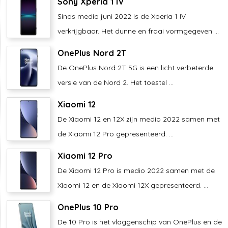
Sony Xperia 1 IV
Sinds medio juni 2022 is de Xperia 1 IV
verkrijgbaar. Het dunne en fraai vormgegeven ...
OnePlus Nord 2T
De OnePlus Nord 2T 5G is een licht verbeterde
versie van de Nord 2. Het toestel ...
Xiaomi 12
De Xiaomi 12 en 12X zijn medio 2022 samen met
de Xiaomi 12 Pro gepresenteerd. ...
Xiaomi 12 Pro
De Xiaomi 12 Pro is medio 2022 samen met de
Xiaomi 12 en de Xiaomi 12X gepresenteerd. ...
OnePlus 10 Pro
De 10 Pro is het vlaggenschip van OnePlus en de