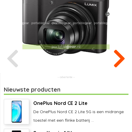
Nieuwste producten
OnePlus Nord CE 2 Lite
De OnePlus Nord CE 2 Lite 5G is een midrange
toestel met een flinke batterij ...