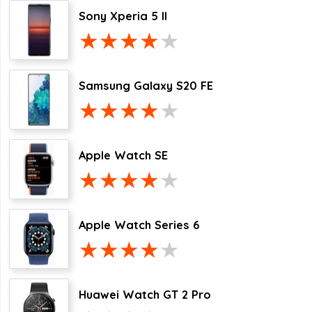
Sony Xperia 5 II
Samsung Galaxy S20 FE
Apple Watch SE
Apple Watch Series 6
Huawei Watch GT 2 Pro