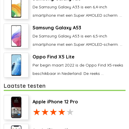
De Samsung Galaxy A33 is een 6,4-inch
smartphone met een Super AMOLED scherm. ...
Samsung Galaxy A53
De Samsung Galaxy A53 is een 6,5-inch
smartphone met een Super AMOLED-scherm. ...
Oppo Find X5 Lite
Per begin maart 2022 is de Oppo Find X5-reeks
beschikbaar in Nederland. De reeks ...
Laatste testen
Apple iPhone 12 Pro