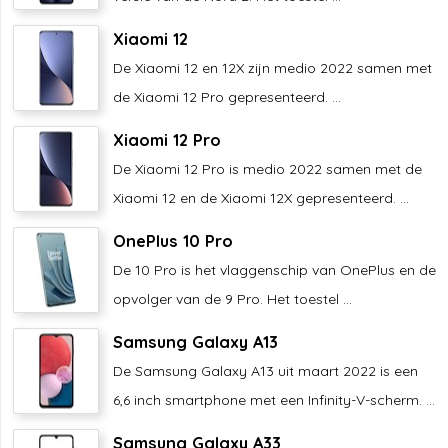
Xiaomi 12
De Xiaomi 12 en 12X zijn medio 2022 samen met
de Xiaomi 12 Pro gepresenteerd. ...
Xiaomi 12 Pro
De Xiaomi 12 Pro is medio 2022 samen met de
Xiaomi 12 en de Xiaomi 12X gepresenteerd. ...
OnePlus 10 Pro
De 10 Pro is het vlaggenschip van OnePlus en de
opvolger van de 9 Pro. Het toestel ...
Samsung Galaxy A13
De Samsung Galaxy A13 uit maart 2022 is een
6,6 inch smartphone met een Infinity-V-scherm. ...
Samsung Galaxy A33