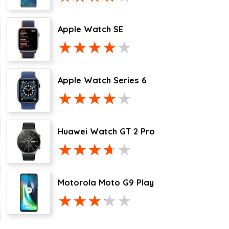
Apple Watch SE
Apple Watch Series 6
Huawei Watch GT 2 Pro
Motorola Moto G9 Play