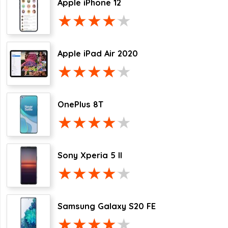
Apple iPhone 12
Apple iPad Air 2020
OnePlus 8T
Sony Xperia 5 II
Samsung Galaxy S20 FE