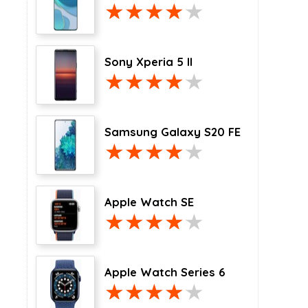
Sony Xperia 5 II
Samsung Galaxy S20 FE
Apple Watch SE
Apple Watch Series 6