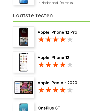
in Nederland. De reeks ...
Laatste testen
Apple iPhone 12 Pro
Apple iPhone 12
Apple iPad Air 2020
OnePlus 8T