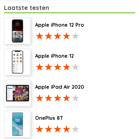
Laatste testen
Apple iPhone 12 Pro
Apple iPhone 12
Apple iPad Air 2020
OnePlus 8T