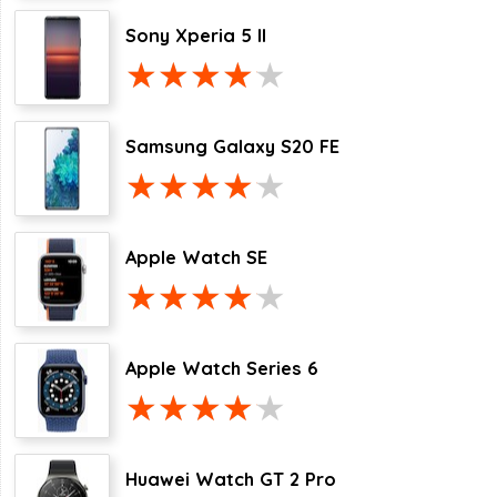
Sony Xperia 5 II
Samsung Galaxy S20 FE
Apple Watch SE
Apple Watch Series 6
Huawei Watch GT 2 Pro