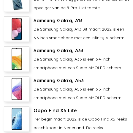
opvolger van de 9 Pro. Het toestel ...
Samsung Galaxy A13
De Samsung Galaxy A13 uit maart 2022 is een
6,6 inch smartphone met een Infinity-V-scherm. ...
Samsung Galaxy A33
De Samsung Galaxy A33 is een 6,4-inch
smartphone met een Super AMOLED scherm. ...
Samsung Galaxy A53
De Samsung Galaxy A53 is een 6,5-inch
smartphone met een Super AMOLED-scherm. ...
Oppo Find X5 Lite
Per begin maart 2022 is de Oppo Find X5-reeks
beschikbaar in Nederland. De reeks ...