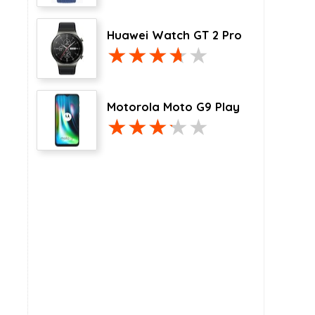
Huawei Watch GT 2 Pro
Motorola Moto G9 Play