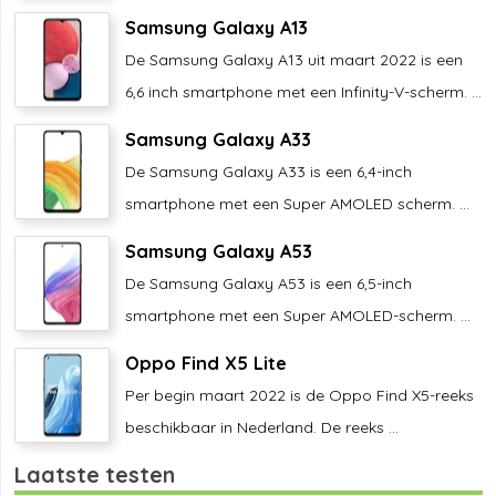
Samsung Galaxy A13
De Samsung Galaxy A13 uit maart 2022 is een
6,6 inch smartphone met een Infinity-V-scherm. ...
Samsung Galaxy A33
De Samsung Galaxy A33 is een 6,4-inch
smartphone met een Super AMOLED scherm. ...
Samsung Galaxy A53
De Samsung Galaxy A53 is een 6,5-inch
smartphone met een Super AMOLED-scherm. ...
Oppo Find X5 Lite
Per begin maart 2022 is de Oppo Find X5-reeks
beschikbaar in Nederland. De reeks ...
Laatste testen