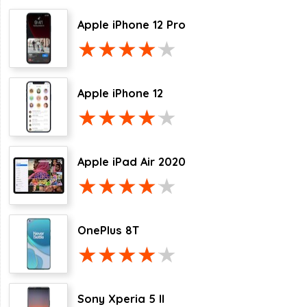
Apple iPhone 12 Pro
Apple iPhone 12
Apple iPad Air 2020
OnePlus 8T
Sony Xperia 5 II