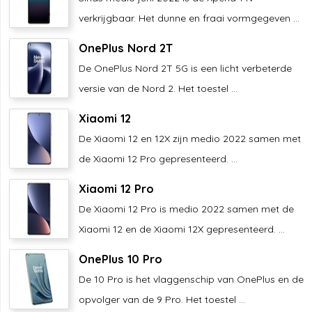
verkrijgbaar. Het dunne en fraai vormgegeven ...
OnePlus Nord 2T
De OnePlus Nord 2T 5G is een licht verbeterde
versie van de Nord 2. Het toestel ...
Xiaomi 12
De Xiaomi 12 en 12X zijn medio 2022 samen met
de Xiaomi 12 Pro gepresenteerd. ...
Xiaomi 12 Pro
De Xiaomi 12 Pro is medio 2022 samen met de
Xiaomi 12 en de Xiaomi 12X gepresenteerd. ...
OnePlus 10 Pro
De 10 Pro is het vlaggenschip van OnePlus en de
opvolger van de 9 Pro. Het toestel ...