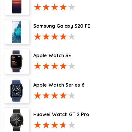
Samsung Galaxy S20 FE
Apple Watch SE
Apple Watch Series 6
Huawei Watch GT 2 Pro