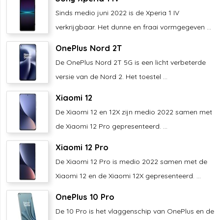
Sinds medio juni 2022 is de Xperia 1 IV
verkrijgbaar. Het dunne en fraai vormgegeven ...
OnePlus Nord 2T
De OnePlus Nord 2T 5G is een licht verbeterde
versie van de Nord 2. Het toestel ...
Xiaomi 12
De Xiaomi 12 en 12X zijn medio 2022 samen met
de Xiaomi 12 Pro gepresenteerd. ...
Xiaomi 12 Pro
De Xiaomi 12 Pro is medio 2022 samen met de
Xiaomi 12 en de Xiaomi 12X gepresenteerd. ...
OnePlus 10 Pro
De 10 Pro is het vlaggenschip van OnePlus en de