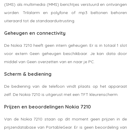
(SMS) als multimedia (MMS) berichtjes verstuurd en ontvangen
worden. Trilalarm en polyfone of mp3 beltonen behoren
uiteraard tot de standaarduitrusting.
Geheugen en connectivity
De Nokia 7210 heeft geen intern geheugen. Er is in totaal 1 slot
voor extern Geen geheugen beschikbaar. Je kan data door
middel van Geen overzetten van en naar je PC.
Scherm & bediening
De bediening van de telefoon vindt plaats op het apparaat
zelf. De Nokia 7210 is uitgerust met een TFT kleurenscherm.
Prijzen en beoordelingen Nokia 7210
Van de Nokia 7210 staan op dit moment geen prijzen in de
prijzendatabase van PortableGear. Er is geen beoordeling van