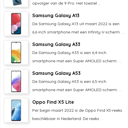
opvolger van de 9 Pro. Het toestel ...
Samsung Galaxy A13
De Samsung Galaxy A13 uit maart 2022 is een
6,6 inch smartphone met een Infinity-V-scherm. ...
Samsung Galaxy A33
De Samsung Galaxy A33 is een 6,4-inch
smartphone met een Super AMOLED scherm. ...
Samsung Galaxy A53
De Samsung Galaxy A53 is een 6,5-inch
smartphone met een Super AMOLED-scherm. ...
Oppo Find X5 Lite
Per begin maart 2022 is de Oppo Find X5-reeks
beschikbaar in Nederland. De reeks ...