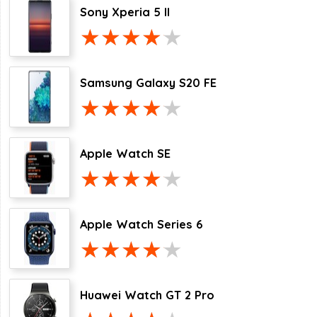
Sony Xperia 5 II
Samsung Galaxy S20 FE
Apple Watch SE
Apple Watch Series 6
Huawei Watch GT 2 Pro