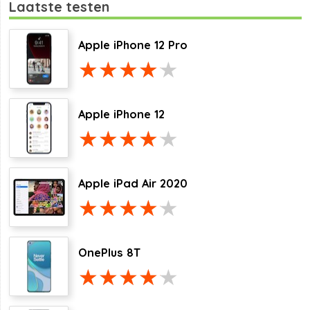
Laatste testen
Apple iPhone 12 Pro
Apple iPhone 12
Apple iPad Air 2020
OnePlus 8T