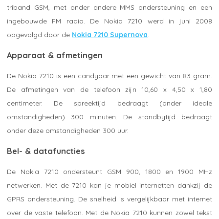
triband GSM, met onder andere MMS ondersteuning en een
ingebouwde FM radio. De Nokia 7210 werd in juni 2008
opgevolgd door de
Nokia 7210 Supernova
.
Apparaat & afmetingen
De Nokia 7210 is een candybar met een gewicht van 83 gram.
De afmetingen van de telefoon zijn 10,60 x 4,50 x 1,80
centimeter. De spreektijd bedraagt (onder ideale
omstandigheden) 300 minuten. De standbytijd bedraagt
onder deze omstandigheden 300 uur.
Bel- & datafuncties
De Nokia 7210 ondersteunt GSM 900, 1800 en 1900 MHz
netwerken. Met de 7210 kan je mobiel internetten dankzij de
GPRS ondersteuning. De snelheid is vergelijkbaar met internet
over de vaste telefoon. Met de Nokia 7210 kunnen zowel tekst