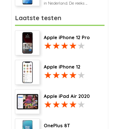
in Nederland. De reeks ...
Laatste testen
Apple iPhone 12 Pro
Apple iPhone 12
Apple iPad Air 2020
OnePlus 8T