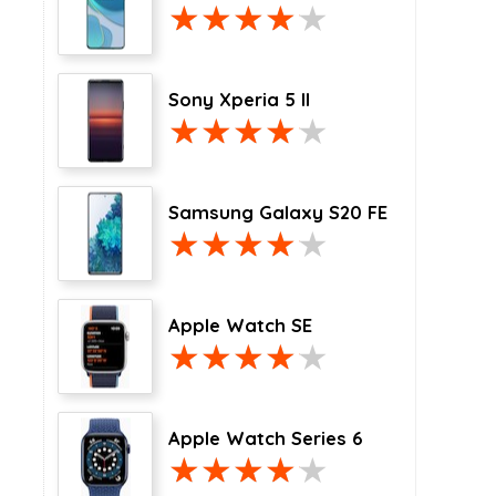
Sony Xperia 5 II
Samsung Galaxy S20 FE
Apple Watch SE
Apple Watch Series 6