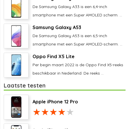
De Samsung Galaxy A33 is een 6,4-inch
smartphone met een Super AMOLED scherm. ...
Samsung Galaxy A53
De Samsung Galaxy A53 is een 6,5-inch
smartphone met een Super AMOLED-scherm. ...
Oppo Find X5 Lite
Per begin maart 2022 is de Oppo Find X5-reeks
beschikbaar in Nederland. De reeks ...
Laatste testen
Apple iPhone 12 Pro