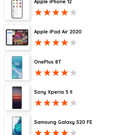
Apple iPhone 12
Apple iPad Air 2020
OnePlus 8T
Sony Xperia 5 II
Samsung Galaxy S20 FE