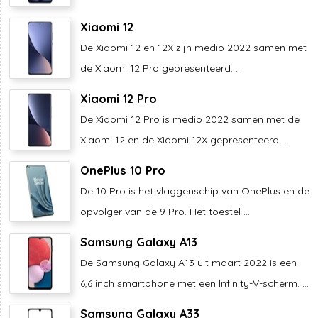
Xiaomi 12
De Xiaomi 12 en 12X zijn medio 2022 samen met
de Xiaomi 12 Pro gepresenteerd. ...
Xiaomi 12 Pro
De Xiaomi 12 Pro is medio 2022 samen met de
Xiaomi 12 en de Xiaomi 12X gepresenteerd. ...
OnePlus 10 Pro
De 10 Pro is het vlaggenschip van OnePlus en de
opvolger van de 9 Pro. Het toestel ...
Samsung Galaxy A13
De Samsung Galaxy A13 uit maart 2022 is een
6,6 inch smartphone met een Infinity-V-scherm. ...
Samsung Galaxy A33