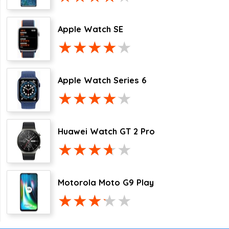
Apple Watch SE
Apple Watch Series 6
Huawei Watch GT 2 Pro
Motorola Moto G9 Play