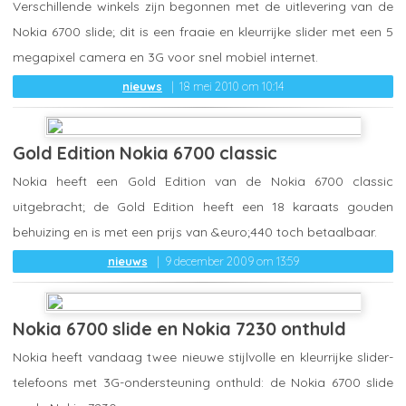
Verschillende winkels zijn begonnen met de uitlevering van de
Nokia 6700 slide; dit is een fraaie en kleurrijke slider met een 5
megapixel camera en 3G voor snel mobiel internet.
nieuws
18 mei 2010 om 10:14
Gold Edition Nokia 6700 classic
Nokia heeft een Gold Edition van de Nokia 6700 classic
uitgebracht; de Gold Edition heeft een 18 karaats gouden
behuizing en is met een prijs van &euro;440 toch betaalbaar.
nieuws
9 december 2009 om 13:59
Nokia 6700 slide en Nokia 7230 onthuld
Nokia heeft vandaag twee nieuwe stijlvolle en kleurrijke slider-
telefoons met 3G-ondersteuning onthuld: de Nokia 6700 slide