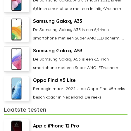
6,6 inch smartphone met een Infinity-V-scherm. ...
Samsung Galaxy A33
De Samsung Galaxy A33 is een 6,4-inch
smartphone met een Super AMOLED scherm. ...
Samsung Galaxy A53
De Samsung Galaxy A53 is een 6,5-inch
smartphone met een Super AMOLED-scherm. ...
Oppo Find X5 Lite
Per begin maart 2022 is de Oppo Find X5-reeks
beschikbaar in Nederland. De reeks ...
Laatste testen
Apple iPhone 12 Pro