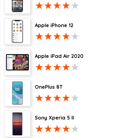
Apple iPhone 12
Apple iPad Air 2020
OnePlus 8T
Sony Xperia 5 II