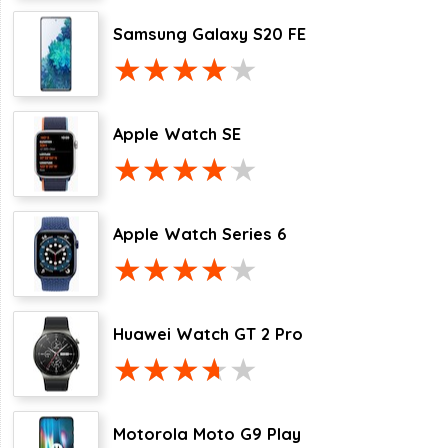
Samsung Galaxy S20 FE
Apple Watch SE
Apple Watch Series 6
Huawei Watch GT 2 Pro
Motorola Moto G9 Play