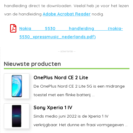
handleiding direct te downloaden. Veelal heb je voor het lezen
van de handleiding
Adobe Acrobat Reader
nodig.
Nokia 5530 handleiding (nokia-
5530_xpressmusic_nederlands.pdf)
Nieuwste producten
OnePlus Nord CE 2 Lite
De OnePlus Nord CE 2 Lite 5G is een midrange
toestel met een flinke batterij ...
Sony Xperia 1 IV
Sinds medio juni 2022 is de Xperia 1 IV
verkrijgbaar. Het dunne en fraai vormgegeven ...