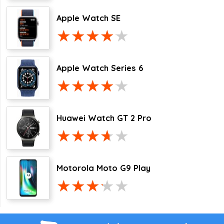
Apple Watch SE
Apple Watch Series 6
Huawei Watch GT 2 Pro
Motorola Moto G9 Play