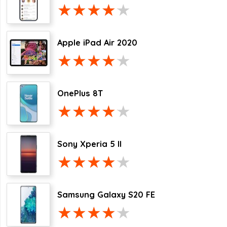
Apple iPad Air 2020
OnePlus 8T
Sony Xperia 5 II
Samsung Galaxy S20 FE