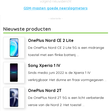
GSM-masten goede neerslagmeters
Nieuwste producten
OnePlus Nord CE 2 Lite
De OnePlus Nord CE 2 Lite 5G is een midrange
toestel met een flinke batterij ...
Sony Xperia 1 IV
Sinds medio juni 2022 is de Xperia 1 IV
verkrijgbaar. Het dunne en fraai vormgegeven ...
OnePlus Nord 2T
De OnePlus Nord 2T 5G is een licht verbeterde
versie van de Nord 2. Het toestel ...