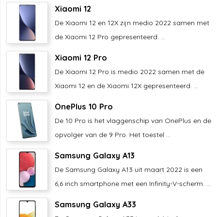
Xiaomi 12
De Xiaomi 12 en 12X zijn medio 2022 samen met
de Xiaomi 12 Pro gepresenteerd. ...
Xiaomi 12 Pro
De Xiaomi 12 Pro is medio 2022 samen met de
Xiaomi 12 en de Xiaomi 12X gepresenteerd. ...
OnePlus 10 Pro
De 10 Pro is het vlaggenschip van OnePlus en de
opvolger van de 9 Pro. Het toestel ...
Samsung Galaxy A13
De Samsung Galaxy A13 uit maart 2022 is een
6,6 inch smartphone met een Infinity-V-scherm. ...
Samsung Galaxy A33