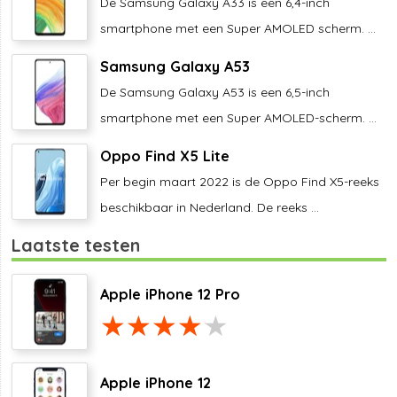
De Samsung Galaxy A33 is een 6,4-inch
smartphone met een Super AMOLED scherm. ...
Samsung Galaxy A53
De Samsung Galaxy A53 is een 6,5-inch
smartphone met een Super AMOLED-scherm. ...
Oppo Find X5 Lite
Per begin maart 2022 is de Oppo Find X5-reeks
beschikbaar in Nederland. De reeks ...
Laatste testen
Apple iPhone 12 Pro
Apple iPhone 12