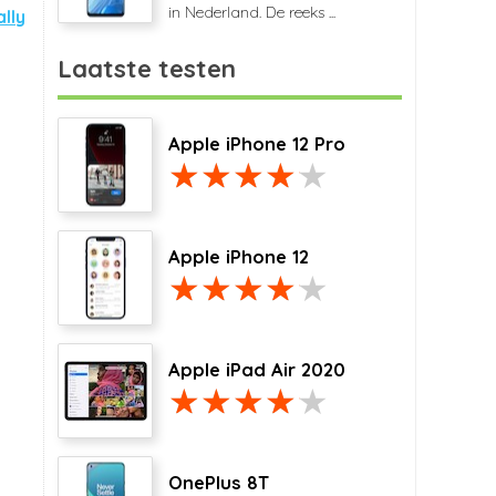
in Nederland. De reeks ...
lly
Laatste testen
Apple iPhone 12 Pro
Apple iPhone 12
Apple iPad Air 2020
OnePlus 8T