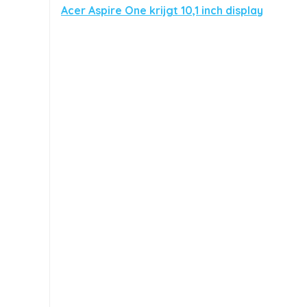
Acer Aspire One krijgt 10,1 inch display