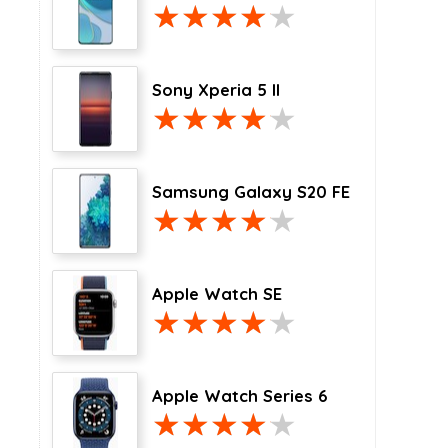
Sony Xperia 5 II
Samsung Galaxy S20 FE
Apple Watch SE
Apple Watch Series 6