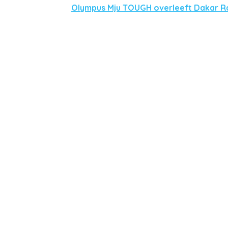
Olympus Mju TOUGH overleeft Dakar Ra