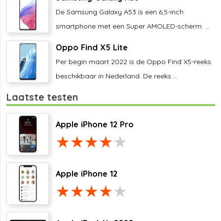
De Samsung Galaxy A53 is een 6,5-inch
smartphone met een Super AMOLED-scherm. ...
Oppo Find X5 Lite
Per begin maart 2022 is de Oppo Find X5-reeks
beschikbaar in Nederland. De reeks ...
Laatste testen
Apple iPhone 12 Pro
Apple iPhone 12