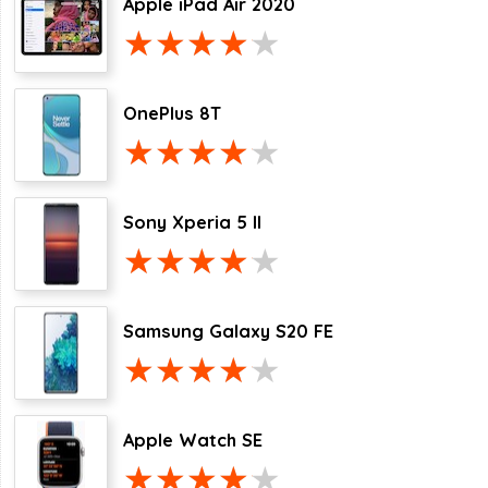
Apple iPad Air 2020
OnePlus 8T
Sony Xperia 5 II
Samsung Galaxy S20 FE
Apple Watch SE