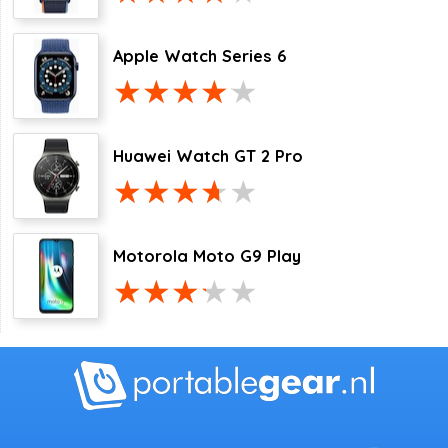
Apple Watch Series 6
Huawei Watch GT 2 Pro
Motorola Moto G9 Play