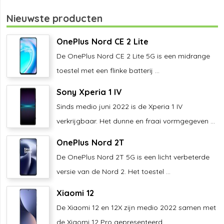
Nieuwste producten
OnePlus Nord CE 2 Lite
De OnePlus Nord CE 2 Lite 5G is een midrange
toestel met een flinke batterij ...
Sony Xperia 1 IV
Sinds medio juni 2022 is de Xperia 1 IV
verkrijgbaar. Het dunne en fraai vormgegeven ...
OnePlus Nord 2T
De OnePlus Nord 2T 5G is een licht verbeterde
versie van de Nord 2. Het toestel ...
Xiaomi 12
De Xiaomi 12 en 12X zijn medio 2022 samen met
de Xiaomi 12 Pro gepresenteerd. ...