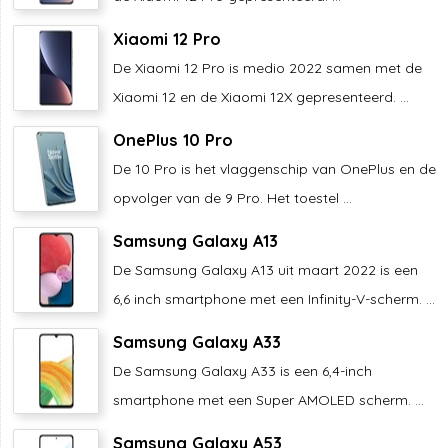
Xiaomi 12 Pro
De Xiaomi 12 Pro is medio 2022 samen met de
Xiaomi 12 en de Xiaomi 12X gepresenteerd. ...
OnePlus 10 Pro
De 10 Pro is het vlaggenschip van OnePlus en de
opvolger van de 9 Pro. Het toestel ...
Samsung Galaxy A13
De Samsung Galaxy A13 uit maart 2022 is een
6,6 inch smartphone met een Infinity-V-scherm. ...
Samsung Galaxy A33
De Samsung Galaxy A33 is een 6,4-inch
smartphone met een Super AMOLED scherm. ...
Samsung Galaxy A53