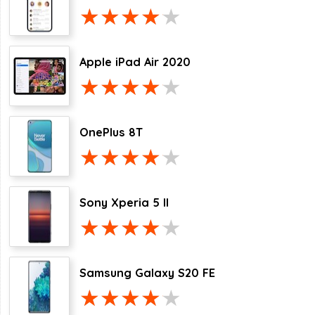
Apple iPad Air 2020
OnePlus 8T
Sony Xperia 5 II
Samsung Galaxy S20 FE