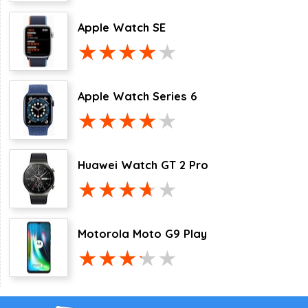
Apple Watch SE
Apple Watch Series 6
Huawei Watch GT 2 Pro
Motorola Moto G9 Play