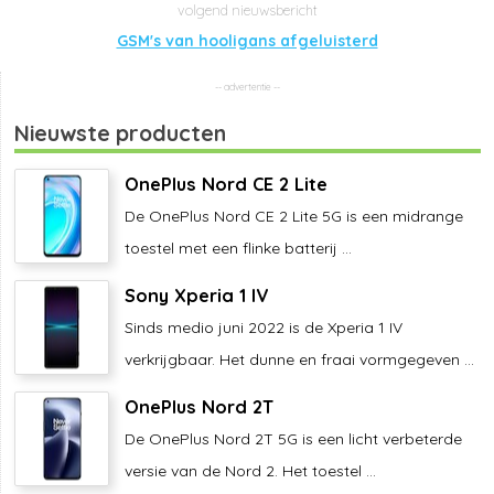
GSM's van hooligans afgeluisterd
Nieuwste producten
OnePlus Nord CE 2 Lite
De OnePlus Nord CE 2 Lite 5G is een midrange
toestel met een flinke batterij ...
Sony Xperia 1 IV
Sinds medio juni 2022 is de Xperia 1 IV
verkrijgbaar. Het dunne en fraai vormgegeven ...
OnePlus Nord 2T
De OnePlus Nord 2T 5G is een licht verbeterde
versie van de Nord 2. Het toestel ...