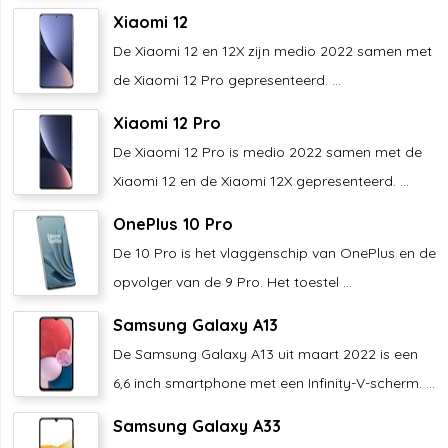
Xiaomi 12
De Xiaomi 12 en 12X zijn medio 2022 samen met
de Xiaomi 12 Pro gepresenteerd. ...
Xiaomi 12 Pro
De Xiaomi 12 Pro is medio 2022 samen met de
Xiaomi 12 en de Xiaomi 12X gepresenteerd. ...
OnePlus 10 Pro
De 10 Pro is het vlaggenschip van OnePlus en de
opvolger van de 9 Pro. Het toestel ...
Samsung Galaxy A13
De Samsung Galaxy A13 uit maart 2022 is een
6,6 inch smartphone met een Infinity-V-scherm. ...
Samsung Galaxy A33