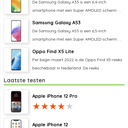
De Samsung Galaxy A33 is een 6,4-inch
smartphone met een Super AMOLED scherm. ...
Samsung Galaxy A53
De Samsung Galaxy A53 is een 6,5-inch
smartphone met een Super AMOLED-scherm. ...
Oppo Find X5 Lite
Per begin maart 2022 is de Oppo Find X5-reeks
beschikbaar in Nederland. De reeks ...
Laatste testen
Apple iPhone 12 Pro
Apple iPhone 12