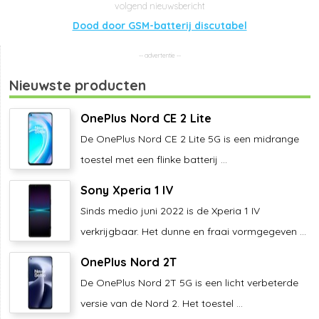
Dood door GSM-batterij discutabel
Nieuwste producten
OnePlus Nord CE 2 Lite
De OnePlus Nord CE 2 Lite 5G is een midrange
toestel met een flinke batterij ...
Sony Xperia 1 IV
Sinds medio juni 2022 is de Xperia 1 IV
verkrijgbaar. Het dunne en fraai vormgegeven ...
OnePlus Nord 2T
De OnePlus Nord 2T 5G is een licht verbeterde
versie van de Nord 2. Het toestel ...