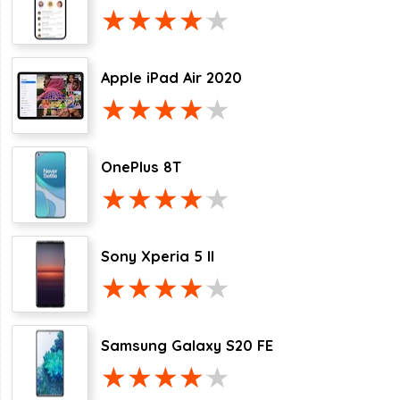
Apple iPad Air 2020
OnePlus 8T
Sony Xperia 5 II
Samsung Galaxy S20 FE