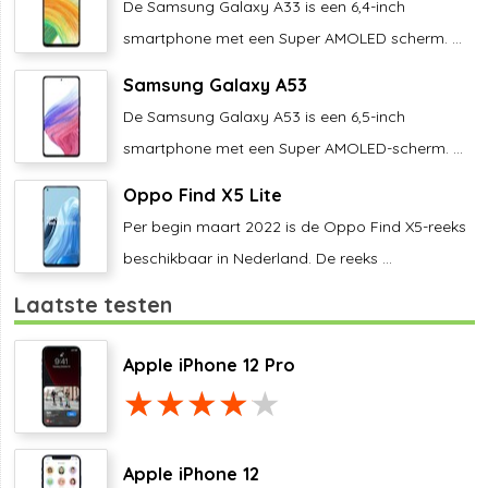
De Samsung Galaxy A33 is een 6,4-inch
smartphone met een Super AMOLED scherm. ...
Samsung Galaxy A53
De Samsung Galaxy A53 is een 6,5-inch
smartphone met een Super AMOLED-scherm. ...
Oppo Find X5 Lite
Per begin maart 2022 is de Oppo Find X5-reeks
beschikbaar in Nederland. De reeks ...
Laatste testen
Apple iPhone 12 Pro
Apple iPhone 12