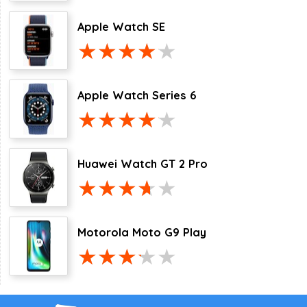
Apple Watch SE
Apple Watch Series 6
Huawei Watch GT 2 Pro
Motorola Moto G9 Play