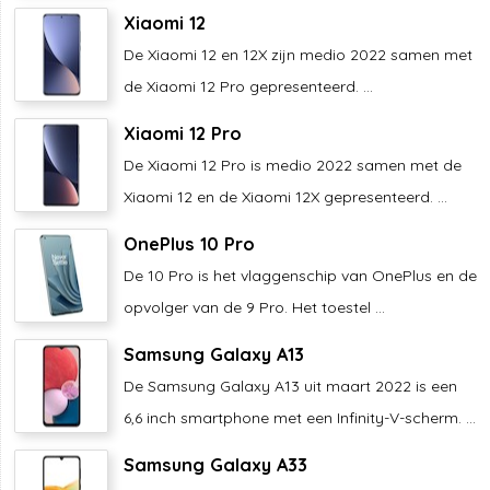
Xiaomi 12
De Xiaomi 12 en 12X zijn medio 2022 samen met
de Xiaomi 12 Pro gepresenteerd. ...
Xiaomi 12 Pro
De Xiaomi 12 Pro is medio 2022 samen met de
Xiaomi 12 en de Xiaomi 12X gepresenteerd. ...
OnePlus 10 Pro
De 10 Pro is het vlaggenschip van OnePlus en de
opvolger van de 9 Pro. Het toestel ...
Samsung Galaxy A13
De Samsung Galaxy A13 uit maart 2022 is een
6,6 inch smartphone met een Infinity-V-scherm. ...
Samsung Galaxy A33