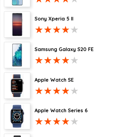
Sony Xperia 5 II
Samsung Galaxy S20 FE
Apple Watch SE
Apple Watch Series 6