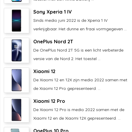
Sony Xperia 1 IV
Sinds medio juni 2022 is de Xperia 1 IV
verkrijgbaar. Het dunne en fraai vormgegeven ...
OnePlus Nord 2T
De OnePlus Nord 2T 5G is een licht verbeterde
versie van de Nord 2. Het toestel ...
Xiaomi 12
De Xiaomi 12 en 12X zijn medio 2022 samen met
de Xiaomi 12 Pro gepresenteerd. ...
Xiaomi 12 Pro
De Xiaomi 12 Pro is medio 2022 samen met de
Xiaomi 12 en de Xiaomi 12X gepresenteerd. ...
OnePlus 10 Pro