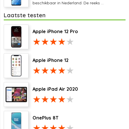
beschikbaar in Nederland. De reeks ...
Laatste testen
Apple iPhone 12 Pro
Apple iPhone 12
Apple iPad Air 2020
OnePlus 8T