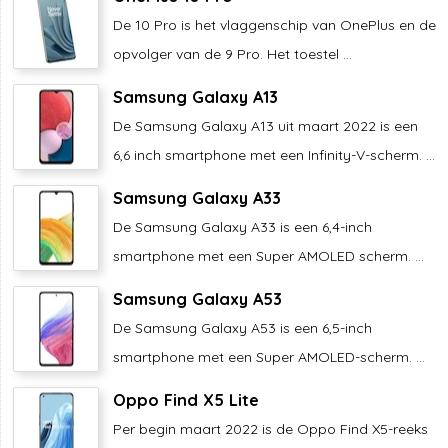
De 10 Pro is het vlaggenschip van OnePlus en de
opvolger van de 9 Pro. Het toestel ...
Samsung Galaxy A13
De Samsung Galaxy A13 uit maart 2022 is een
6,6 inch smartphone met een Infinity-V-scherm. ...
Samsung Galaxy A33
De Samsung Galaxy A33 is een 6,4-inch
smartphone met een Super AMOLED scherm. ...
Samsung Galaxy A53
De Samsung Galaxy A53 is een 6,5-inch
smartphone met een Super AMOLED-scherm. ...
Oppo Find X5 Lite
Per begin maart 2022 is de Oppo Find X5-reeks