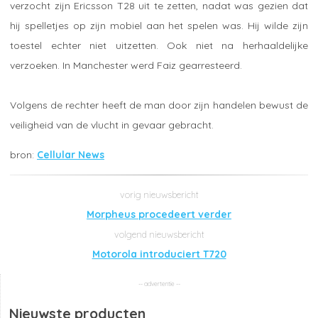
verzocht zijn Ericsson T28 uit te zetten, nadat was gezien dat
hij spelletjes op zijn mobiel aan het spelen was. Hij wilde zijn
toestel echter niet uitzetten. Ook niet na herhaaldelijke
verzoeken. In Manchester werd Faiz gearresteerd.
Volgens de rechter heeft de man door zijn handelen bewust de
veiligheid van de vlucht in gevaar gebracht.
Cellular News
Morpheus procedeert verder
Motorola introduciert T720
Nieuwste producten