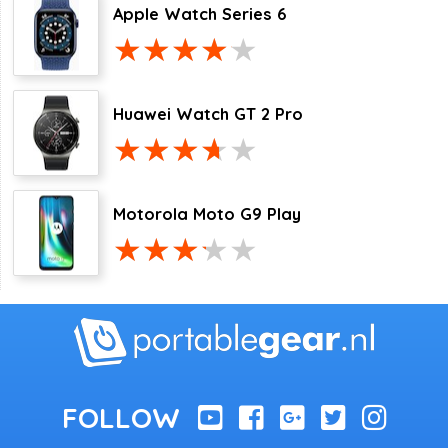
Apple Watch Series 6
Huawei Watch GT 2 Pro
Motorola Moto G9 Play