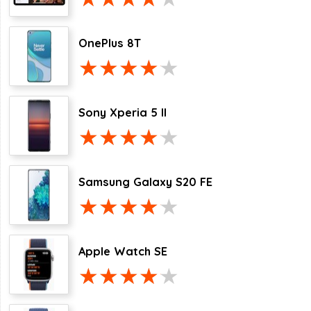
OnePlus 8T
Sony Xperia 5 II
Samsung Galaxy S20 FE
Apple Watch SE