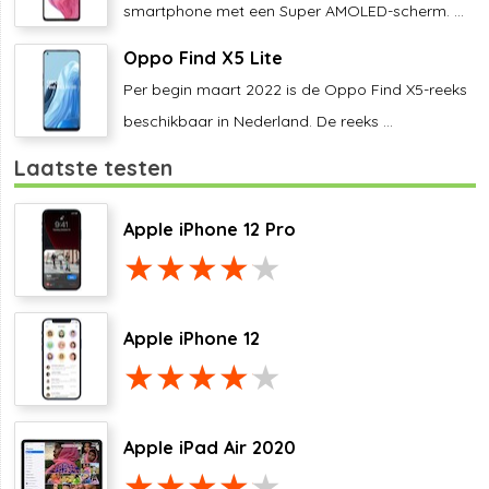
smartphone met een Super AMOLED-scherm. ...
Oppo Find X5 Lite
Per begin maart 2022 is de Oppo Find X5-reeks
beschikbaar in Nederland. De reeks ...
Laatste testen
Apple iPhone 12 Pro
Apple iPhone 12
Apple iPad Air 2020