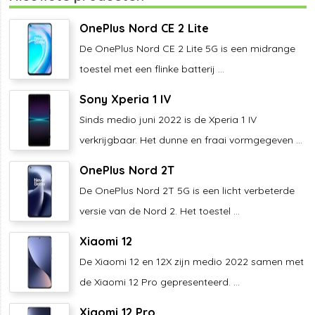
OnePlus Nord CE 2 Lite
De OnePlus Nord CE 2 Lite 5G is een midrange
toestel met een flinke batterij ...
Sony Xperia 1 IV
Sinds medio juni 2022 is de Xperia 1 IV
verkrijgbaar. Het dunne en fraai vormgegeven ...
OnePlus Nord 2T
De OnePlus Nord 2T 5G is een licht verbeterde
versie van de Nord 2. Het toestel ...
Xiaomi 12
De Xiaomi 12 en 12X zijn medio 2022 samen met
de Xiaomi 12 Pro gepresenteerd. ...
Xiaomi 12 Pro