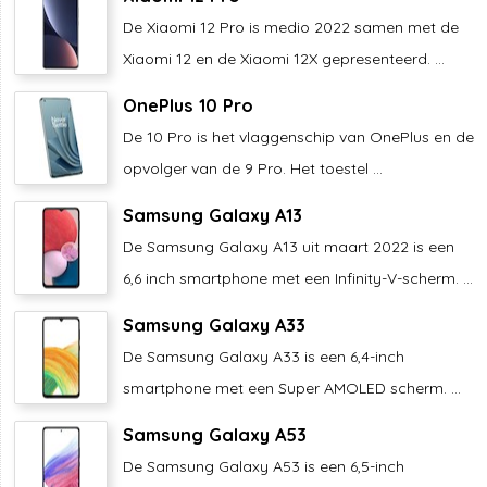
De Xiaomi 12 Pro is medio 2022 samen met de
Xiaomi 12 en de Xiaomi 12X gepresenteerd. ...
OnePlus 10 Pro
De 10 Pro is het vlaggenschip van OnePlus en de
opvolger van de 9 Pro. Het toestel ...
Samsung Galaxy A13
De Samsung Galaxy A13 uit maart 2022 is een
6,6 inch smartphone met een Infinity-V-scherm. ...
Samsung Galaxy A33
De Samsung Galaxy A33 is een 6,4-inch
smartphone met een Super AMOLED scherm. ...
Samsung Galaxy A53
De Samsung Galaxy A53 is een 6,5-inch