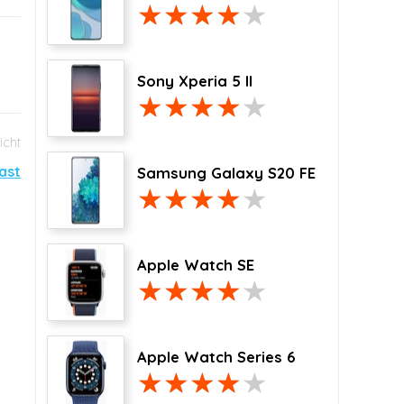
Sony Xperia 5 II
ast
Samsung Galaxy S20 FE
Apple Watch SE
Apple Watch Series 6