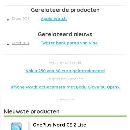
Gerelateerde producten
Apple Watch
10 sep. 2014
Gerelateerd nieuws
Twitter bant porno van Vine
10 mrt. 2014
Nokia 230 van 60 euro geintroduceerd
iPhone wordt actiecamera met Body Glove by Optrix
Nieuwste producten
OnePlus Nord CE 2 Lite