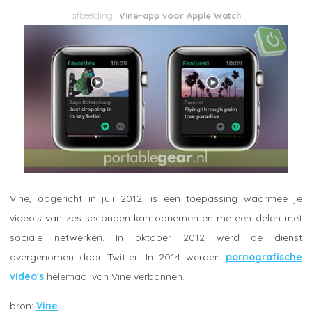
Vine-app voor Apple Watch
Vine, opgericht in juli 2012, is een toepassing waarmee je
video's van zes seconden kan opnemen en meteen delen met
sociale netwerken. In oktober 2012 werd de dienst
overgenomen door Twitter. In 2014 werden
pornografische
video's
helemaal van Vine verbannen.
Vine