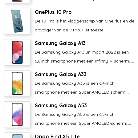
OnePlus 10 Pro
De 10 Pro is het vlaggenschip van OnePlus en de
opvolger van de 9 Pro. Het toestel ...
Samsung Galaxy A13
De Samsung Galaxy A13 uit maart 2022 is een
6,6 inch smartphone met een Infinity-V-scherm. ...
Samsung Galaxy A33
De Samsung Galaxy A33 is een 6,4-inch
smartphone met een Super AMOLED scherm. ...
Samsung Galaxy A53
De Samsung Galaxy A53 is een 6,5-inch
smartphone met een Super AMOLED-scherm. ...
Oppo Find X5 Lite