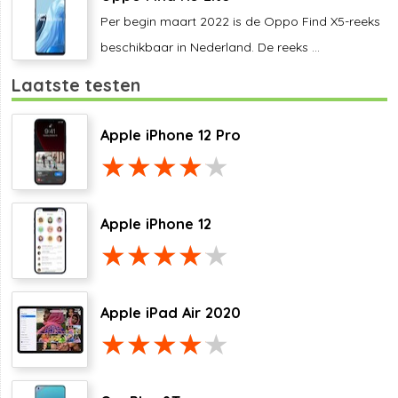
Per begin maart 2022 is de Oppo Find X5-reeks
beschikbaar in Nederland. De reeks ...
Laatste testen
Apple iPhone 12 Pro
Apple iPhone 12
Apple iPad Air 2020