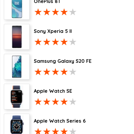
OnePlus 8T
Sony Xperia 5 II
Samsung Galaxy S20 FE
Apple Watch SE
Apple Watch Series 6