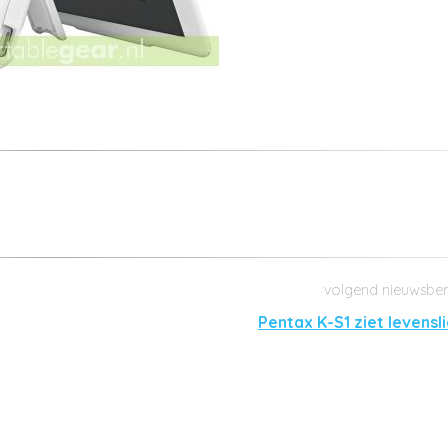
Pentax K-S1 ziet levensl