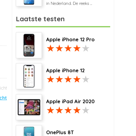
in Nederland. De reeks ...
Laatste testen
Apple iPhone 12 Pro
Apple iPhone 12
icht
Apple iPad Air 2020
OnePlus 8T