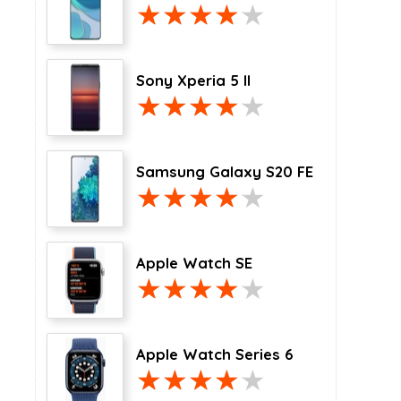
Sony Xperia 5 II
Samsung Galaxy S20 FE
Apple Watch SE
Apple Watch Series 6