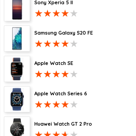
Sony Xperia 5 II
Samsung Galaxy S20 FE
Apple Watch SE
Apple Watch Series 6
Huawei Watch GT 2 Pro