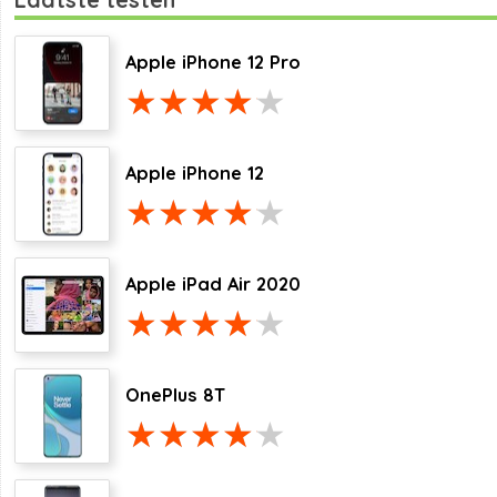
Apple iPhone 12 Pro
Apple iPhone 12
Apple iPad Air 2020
OnePlus 8T