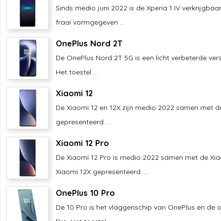
Sinds medio juni 2022 is de Xperia 1 IV verkrijgbaa
fraai vormgegeven ...
OnePlus Nord 2T
De OnePlus Nord 2T 5G is een licht verbeterde ver
Het toestel ...
Xiaomi 12
De Xiaomi 12 en 12X zijn medio 2022 samen met d
gepresenteerd. ...
Xiaomi 12 Pro
De Xiaomi 12 Pro is medio 2022 samen met de Xia
Xiaomi 12X gepresenteerd. ...
OnePlus 10 Pro
De 10 Pro is het vlaggenschip van OnePlus en de 