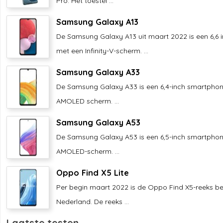
Pro. Het toestel ...
Samsung Galaxy A13
De Samsung Galaxy A13 uit maart 2022 is een 6,6
met een Infinity-V-scherm. ...
Samsung Galaxy A33
De Samsung Galaxy A33 is een 6,4-inch smartpho
AMOLED scherm. ...
Samsung Galaxy A53
De Samsung Galaxy A53 is een 6,5-inch smartpho
AMOLED-scherm. ...
Oppo Find X5 Lite
Per begin maart 2022 is de Oppo Find X5-reeks be
Nederland. De reeks ...
Laatste testen